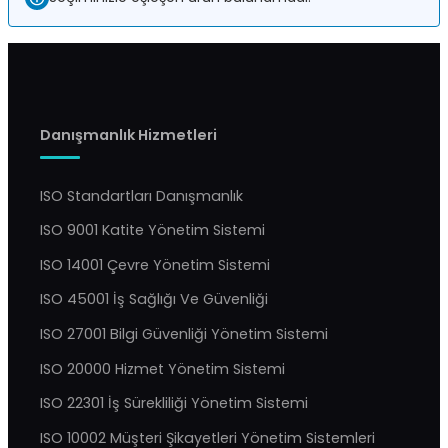
Danışmanlık Hizmetleri
ISO Standartları Danışmanlık
ISO 9001 Katite Yönetim Sistemi
ISO 14001 Çevre Yönetim Sistemi
ISO 45001 İş Sağlığı Ve Güvenliği
ISO 27001 Bilgi Güvenliği Yönetim Sistemi
ISO 20000 Hizmet Yönetim Sistemi
ISO 22301 İş Sürekliliği Yönetim Sistemi
ISO 10002 Müşteri Şikayetleri Yönetim Sistemleri