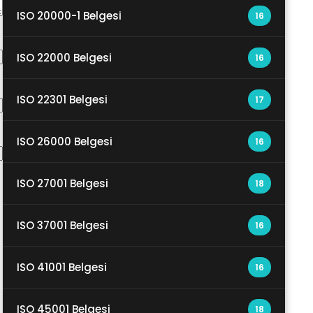
ISO 20000-1 Belgesi
16
ISO 22000 Belgesi
16
ISO 22301 Belgesi
17
ISO 26000 Belgesi
16
ISO 27001 Belgesi
18
ISO 37001 Belgesi
16
ISO 41001 Belgesi
16
ISO 45001 Belgesi
18