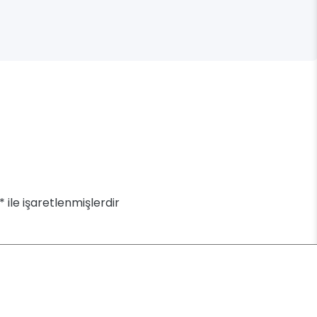
*
ile işaretlenmişlerdir