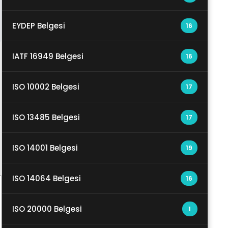
EYDEP Belgesi
16
IATF 16949 Belgesi
16
ISO 10002 Belgesi
17
ISO 13485 Belgesi
17
ISO 14001 Belgesi
19
ISO 14064 Belgesi
16
ISO 20000 Belgesi
1