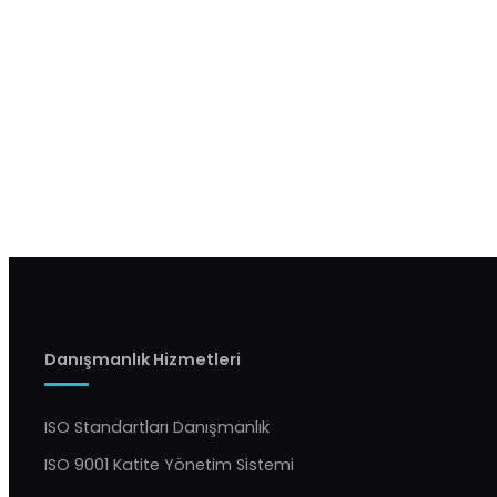
Danışmanlık Hizmetleri
ISO Standartları Danışmanlık
ISO 9001 Katite Yönetim Sistemi