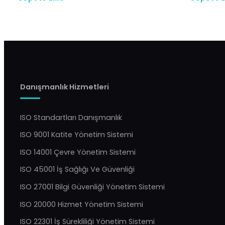
Danışmanlık Hizmetleri
ISO Standartları Danışmanlık
ISO 9001 Katite Yönetim Sistemi
ISO 14001 Çevre Yönetim Sistemi
ISO 45001 İş Sağlığı Ve Güvenliği
ISO 27001 Bilgi Güvenliği Yönetim Sistemi
ISO 20000 Hizmet Yönetim Sistemi
ISO 22301 İş Sürekliliği Yönetim Sistemi