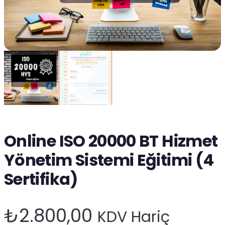
Online ISO 20000 BT Hizmet
Yönetim Sistemi Eğitimi (4
Sertifika)
₺
2.800,00
KDV Hariç