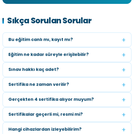
Sıkça Sorulan Sorular
Bu eğitim canlı mı, kayıt mı?
Eğitim ne kadar süreyle erişilebilir?
Sınav hakkı kaç adet?
Sertifika ne zaman verilir?
Gerçekten 4 sertifika alıyor muyum?
Sertifikalar geçerli mi, resmi mi?
Hangi cihazlardan izleyebilirim?