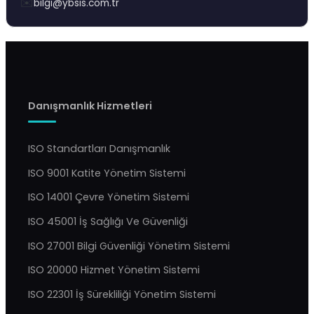
✉️
bilgi@ybsis.com.tr
Danışmanlık Hizmetleri
ISO Standartları Danışmanlık
ISO 9001 Katite Yönetim Sistemi
ISO 14001 Çevre Yönetim Sistemi
ISO 45001 İş Sağlığı Ve Güvenliği
ISO 27001 Bilgi Güvenliği Yönetim Sistemi
ISO 20000 Hizmet Yönetim Sistemi
ISO 22301 İş Sürekliliği Yönetim Sistemi