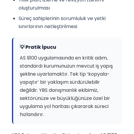
oluşturulması
Süreç sahiplerinin sorumluluk ve yetki
sınırlarının netleştirilmesi
💡 Pratik İpucu
AS 9100 uygulamasında en kritik adım,
standardı kurumunuzun mevcut iş yapış
şekline uyarlamaktır. Tek tip ‘kopyala-
yapıştır’ bir yaklaşım sürdürülebilir
değildir. YBS danışmanlık ekibimiz,
sektörünüze ve büyüklüğünüze özel bir
uygulama yol haritası çıkararak süreci
hızlandırır.