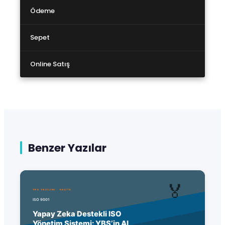
Ödeme
Sepet
Online Satış
Benzer Yazılar