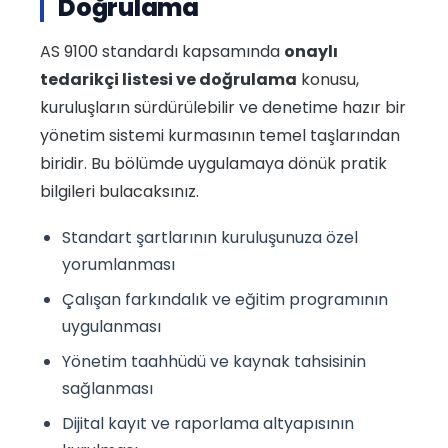
Doğrulama
AS 9100 standardı kapsamında
onaylı
tedarikçi listesi ve doğrulama
konusu,
kuruluşların sürdürülebilir ve denetime hazır bir
yönetim sistemi kurmasının temel taşlarından
biridir. Bu bölümde uygulamaya dönük pratik
bilgileri bulacaksınız.
Standart şartlarının kuruluşunuza özel
yorumlanması
Çalışan farkındalık ve eğitim programının
uygulanması
Yönetim taahhüdü ve kaynak tahsisinin
sağlanması
Dijital kayıt ve raporlama altyapısının