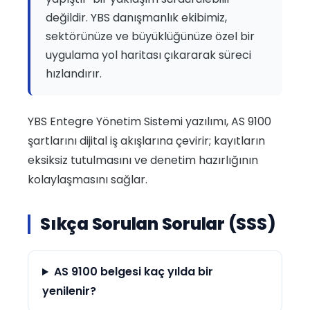
değildir. YBS danışmanlık ekibimiz,
sektörünüze ve büyüklüğünüze özel bir
uygulama yol haritası çıkararak süreci
hızlandırır.
YBS Entegre Yönetim Sistemi yazılımı, AS 9100
şartlarını dijital iş akışlarına çevirir; kayıtların
eksiksiz tutulmasını ve denetim hazırlığının
kolaylaşmasını sağlar.
Sıkça Sorulan Sorular (SSS)
AS 9100 belgesi kaç yılda bir
yenilenir?