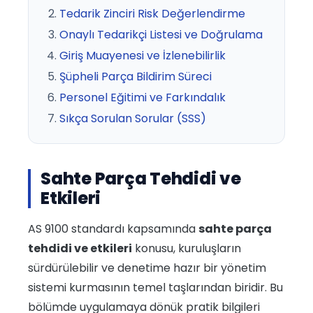
Tedarik Zinciri Risk Değerlendirme
Onaylı Tedarikçi Listesi ve Doğrulama
Giriş Muayenesi ve İzlenebilirlik
Şüpheli Parça Bildirim Süreci
Personel Eğitimi ve Farkındalık
Sıkça Sorulan Sorular (SSS)
Sahte Parça Tehdidi ve
Etkileri
AS 9100 standardı kapsamında
sahte parça
tehdidi ve etkileri
konusu, kuruluşların
sürdürülebilir ve denetime hazır bir yönetim
sistemi kurmasının temel taşlarından biridir. Bu
bölümde uygulamaya dönük pratik bilgileri