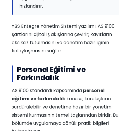
hızlandırır.
YBS Entegre Yönetim Sistemi yazılımı, AS 9100
şartlarını dijital iş akışlarına çevirir; kayıtların
eksiksiz tutulmasını ve denetim hazırlığının
kolaylaşmasını sağlar.
Personel Eğitimi ve
Farkındalık
AS 9100 standardı kapsamında
personel
eğitimi ve farkındalık
konusu, kuruluşların
sürdürülebilir ve denetime hazır bir yönetim
sistemi kurmasının temel taşlarından biridir. Bu
bölümde uygulamaya dönük pratik bilgileri