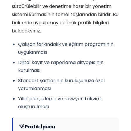
sürdürülebilir ve denetime hazır bir yönetim
sistemi kurmasının temel taşlarından biridir. Bu
bölümde uygulamaya dönük pratik bilgileri
bulacaksınız.
Çalışan farkındalık ve eğitim programının
uygulanması
Dijital kayıt ve raporlama altyapısının
kurulması
Standart şartlarının kuruluşunuza özel
yorumlanması
Yıllık plan, izleme ve revizyon takvimi
oluşturulması
💡 Pratik İpucu