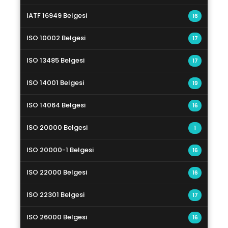
IATF 16949 Belgesi
16
ISO 10002 Belgesi
17
ISO 13485 Belgesi
17
ISO 14001 Belgesi
19
ISO 14064 Belgesi
16
ISO 20000 Belgesi
1
ISO 20000-1 Belgesi
16
ISO 22000 Belgesi
16
ISO 22301 Belgesi
17
ISO 26000 Belgesi
16