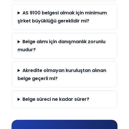
AS 9100 belgesi almak için minimum
şirket büyüklüğü gereklidir mi?
Belge alımı için danışmanlık zorunlu
mudur?
Akredite olmayan kuruluştan alınan
belge geçerli mi?
Belge süreci ne kadar sürer?