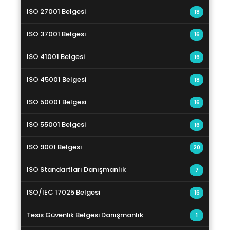
ISO 27001 Belgesi
18
ISO 37001 Belgesi
16
ISO 41001 Belgesi
16
ISO 45001 Belgesi
18
ISO 50001 Belgesi
16
ISO 55001 Belgesi
16
ISO 9001 Belgesi
20
ISO Standartları Danışmanlık
7
ISO/IEC 17025 Belgesi
16
Tesis Güvenlik Belgesi Danışmanlık
1