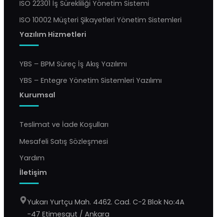
ISO 22301 İş Sürekliliği Yönetim Sistemi
ISO 10002 Müşteri Şikayetleri Yönetim Sistemleri
Yazılım Hizmetleri
YBS – BPM Süreç İş Akış Yazılımı
YBS – Entegre Yönetim Sistemleri Yazılımı
Kurumsal
Teslimat ve İade Koşulları
Mesafeli Satış Sözleşmesi
Yardım
İletişim
Yukarı Yurtçu Mah. 4462. Cad. C-2 Blok No:4A
-47 Etimesgut / Ankara