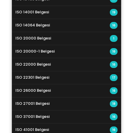
ISO 14001 Belgesi
19
ISO 14064 Belgesi
16
ISO 20000 Belgesi
1
ISO 20000-1 Belgesi
16
ISO 22000 Belgesi
16
ISO 22301 Belgesi
17
ISO 26000 Belgesi
16
ISO 27001 Belgesi
18
ISO 37001 Belgesi
16
ISO 41001 Belgesi
16