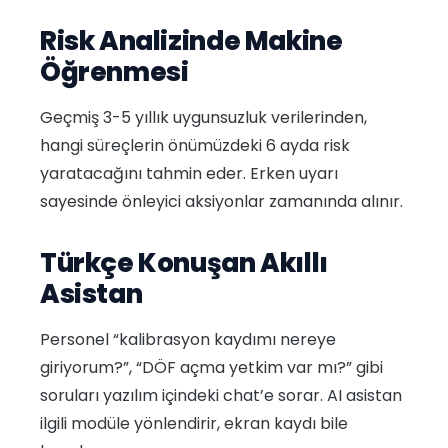
Risk Analizinde Makine
Öğrenmesi
Geçmiş 3-5 yıllık uygunsuzluk verilerinden,
hangi süreçlerin önümüzdeki 6 ayda risk
yaratacağını tahmin eder. Erken uyarı
sayesinde önleyici aksiyonlar zamanında alınır.
Türkçe Konuşan Akıllı
Asistan
Personel “kalibrasyon kaydımı nereye
giriyorum?”, “DÖF açma yetkim var mı?” gibi
soruları yazılım içindeki chat’e sorar. AI asistan
ilgili modüle yönlendirir, ekran kaydı bile