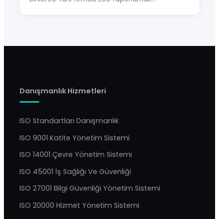
Danışmanlık Hizmetleri
ISO Standartları Danışmanlık
ISO 9001 Katite Yönetim Sistemi
ISO 14001 Çevre Yönetim Sistemi
ISO 45001 İş Sağlığı Ve Güvenliği
ISO 27001 Bilgi Güvenliği Yönetim Sistemi
ISO 20000 Hizmet Yönetim Sistemi