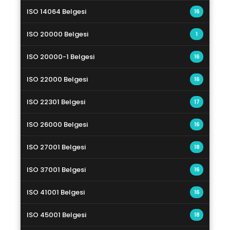
ISO 14064 Belgesi
16
ISO 20000 Belgesi
1
ISO 20000-1 Belgesi
16
ISO 22000 Belgesi
16
ISO 22301 Belgesi
17
ISO 26000 Belgesi
16
ISO 27001 Belgesi
18
ISO 37001 Belgesi
16
ISO 41001 Belgesi
16
ISO 45001 Belgesi
18