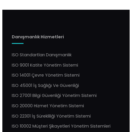
Danışmanlık Hizmetleri
ISO Standartları Danışmanlık
ISO 9001 Katite Yönetim Sistemi
ISO 14001 Çevre Yönetim Sistemi
ISO 45001 İş Sağlığı Ve Güvenliği
ISO 27001 Bilgi Güvenliği Yönetim Sistemi
ISO 20000 Hizmet Yönetim Sistemi
ISO 22301 İş Sürekliliği Yönetim Sistemi
ISO 10002 Müşteri Şikayetleri Yönetim Sistemleri