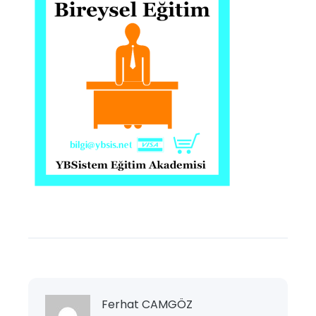
Ferhat CAMGÖZ