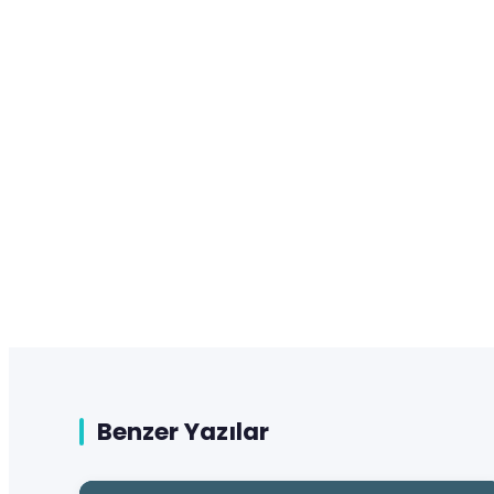
Benzer Yazılar