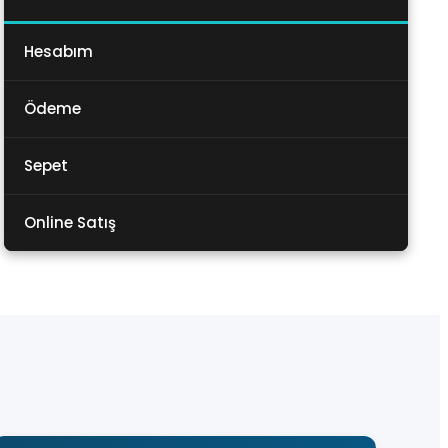
Hesabım
Ödeme
Sepet
Online Satış