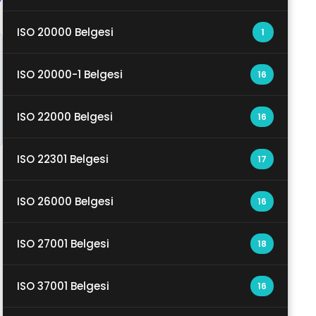
ISO 20000 Belgesi
1
ISO 20000-1 Belgesi
16
ISO 22000 Belgesi
16
ISO 22301 Belgesi
17
ISO 26000 Belgesi
16
ISO 27001 Belgesi
18
ISO 37001 Belgesi
16