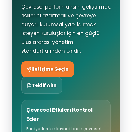
Çevresel performansını geliştirmek,
risklerini azaltmak ve çevreye
duyarlı kurumsal yapı kurmak
isteyen kuruluşlar için en güçlü
uluslararası yönetim
standartlarından biridir.
İletişime Geçin
Teklif Alın
Çevresel Etkileri Kontrol
Eder
Faaliyetlerden kaynaklanan çevresel