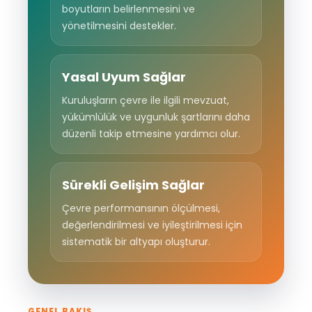
boyutların belirlenmesini ve
yönetilmesini destekler.
Yasal Uyum Sağlar
Kuruluşların çevre ile ilgili mevzuat,
yükümlülük ve uygunluk şartlarını daha
düzenli takip etmesine yardımcı olur.
Sürekli Gelişim Sağlar
Çevre performansının ölçülmesi,
değerlendirilmesi ve iyileştirilmesi için
sistematik bir altyapı oluşturur.
GENEL BAKIŞ