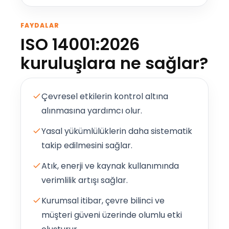
FAYDALAR
ISO 14001:2026
kuruluşlara ne sağlar?
Çevresel etkilerin kontrol altına
alınmasına yardımcı olur.
Yasal yükümlülüklerin daha sistematik
takip edilmesini sağlar.
Atık, enerji ve kaynak kullanımında
verimlilik artışı sağlar.
Kurumsal itibar, çevre bilinci ve
müşteri güveni üzerinde olumlu etki