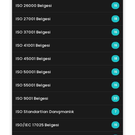
ISO 26000 Belgesi
16
ISO 27001 Belgesi
18
ISO 37001 Belgesi
16
ISO 41001 Belgesi
16
ISO 45001 Belgesi
18
ISO 50001 Belgesi
16
ISO 55001 Belgesi
16
ISO 9001 Belgesi
20
ISO Standartları Danışmanlık
7
ISO/IEC 17025 Belgesi
16