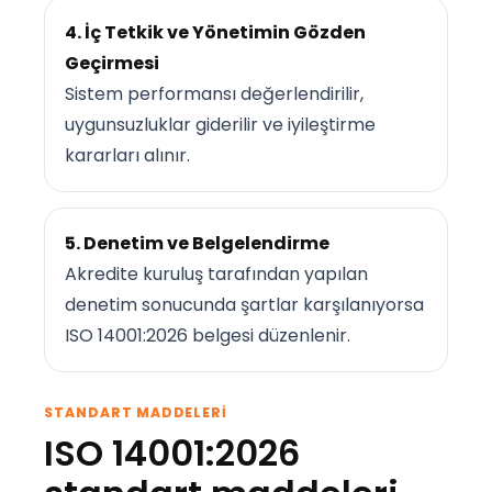
4. İç Tetkik ve Yönetimin Gözden
Geçirmesi
Sistem performansı değerlendirilir,
uygunsuzluklar giderilir ve iyileştirme
kararları alınır.
5. Denetim ve Belgelendirme
Akredite kuruluş tarafından yapılan
denetim sonucunda şartlar karşılanıyorsa
ISO 14001:2026 belgesi düzenlenir.
STANDART MADDELERI
ISO 14001:2026