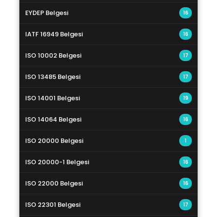
EYDEP Belgesi
16
IATF 16949 Belgesi
16
ISO 10002 Belgesi
17
ISO 13485 Belgesi
17
ISO 14001 Belgesi
19
ISO 14064 Belgesi
16
ISO 20000 Belgesi
1
ISO 20000-1 Belgesi
16
ISO 22000 Belgesi
16
ISO 22301 Belgesi
17