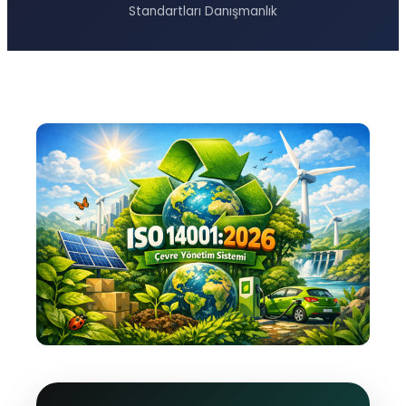
Standartları Danışmanlık