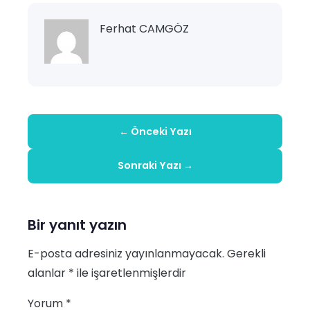
Ferhat CAMGÖZ
← Önceki Yazı
Sonraki Yazı →
Bir yanıt yazın
E-posta adresiniz yayınlanmayacak.
Gerekli
alanlar
*
ile işaretlenmişlerdir
Yorum
*