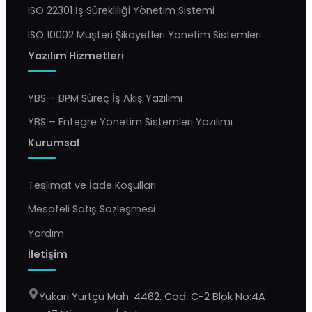
ISO 22301 İş Sürekliliği Yönetim Sistemi
ISO 10002 Müşteri Şikayetleri Yönetim Sistemleri
Yazılım Hizmetleri
YBS – BPM Süreç İş Akış Yazılımı
YBS – Entegre Yönetim Sistemleri Yazılımı
Kurumsal
Teslimat ve İade Koşulları
Mesafeli Satış Sözleşmesi
Yardım
İletişim
Yukarı Yurtçu Mah. 4462. Cad. C-2 Blok No:4A