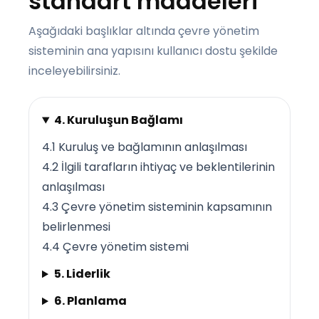
standart maddeleri
Aşağıdaki başlıklar altında çevre yönetim
sisteminin ana yapısını kullanıcı dostu şekilde
inceleyebilirsiniz.
4. Kuruluşun Bağlamı
4.1 Kuruluş ve bağlamının anlaşılması
4.2 İlgili tarafların ihtiyaç ve beklentilerinin
anlaşılması
4.3 Çevre yönetim sisteminin kapsamının
belirlenmesi
4.4 Çevre yönetim sistemi
5. Liderlik
6. Planlama