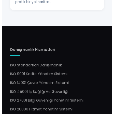
pratik bir yol haritası.
Danışmanlık Hizmetleri
ISO Standartları Danışmanlık
ISO 9001 Katite Yönetim Sistemi
ISO 14001 Çevre Yönetim Sistemi
ISO 45001 İş Sağlığı Ve Güvenliği
ISO 27001 Bilgi Güvenliği Yönetim Sistemi
ISO 20000 Hizmet Yönetim Sistemi