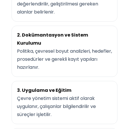
değerlendirilir, geliştirilmesi gereken
alanlar belirlenir.
2. Dokümantasyon ve Sistem
Kurulumu
Politika, çevresel boyut analizleri, hedefler,
prosedürler ve gerekli kayıt yapıları
hazırlanır.
3. Uygulama ve Eğitim
Çevre yönetim sistemi aktif olarak
uygulanır, çalışanlar bilgilendirilir ve
süreçler işletilir.