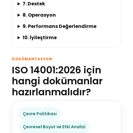
7. Destek
8. Operasyon
9. Performans Değerlendirme
10. İyileştirme
DOKÜMANTASYON
ISO 14001:2026 için
hangi dokümanlar
hazırlanmalıdır?
Çevre Politikası
Çevresel Boyut ve Etki Analizi