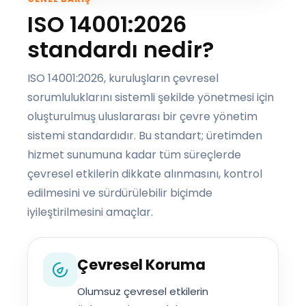
ISO 14001:2026
standardı nedir?
ISO 14001:2026, kuruluşların çevresel
sorumluluklarını sistemli şekilde yönetmesi için
oluşturulmuş uluslararası bir çevre yönetim
sistemi standardıdır. Bu standart; üretimden
hizmet sunumuna kadar tüm süreçlerde
çevresel etkilerin dikkate alınmasını, kontrol
edilmesini ve sürdürülebilir biçimde
iyileştirilmesini amaçlar.
Çevresel Koruma
Olumsuz çevresel etkilerin