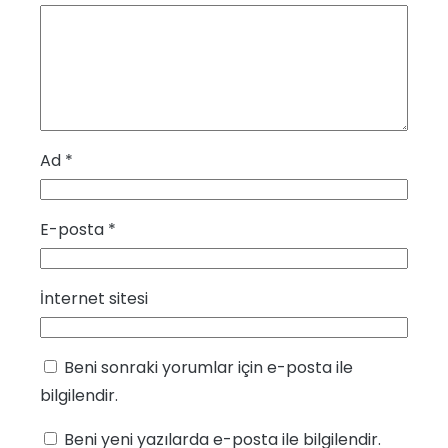
Ad
*
E-posta
*
İnternet sitesi
Beni sonraki yorumlar için e-posta ile
bilgilendir.
Beni yeni yazılarda e-posta ile bilgilendir.