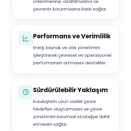
önlenmesine, azaltılmasına ve
çevrenin korunmasına katkı sağlar.
Performans ve Verimlilik
Enerji, kaynak ve atık yönetimini
iyileştirerek çevresel ve operasyonel
performansın artmasını destekler.
Sürdürülebilir Yaklaşım
Kuruluşların uzun vadeli çevre
hedefleri oluşturmasını ve çevre
yönetimini kurumsal stratejiye dahil
etmesini sağlar.