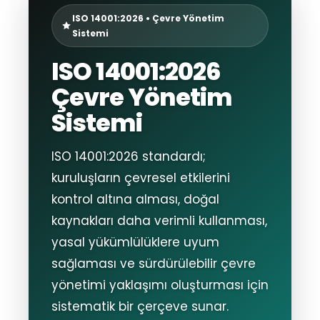
ISO 14001:2026 • Çevre Yönetim
Sistemi
ISO 14001:2026
Çevre Yönetim
Sistemi
ISO 14001:2026 standardı;
kuruluşların çevresel etkilerini
kontrol altına alması, doğal
kaynakları daha verimli kullanması,
yasal yükümlülüklere uyum
sağlaması ve sürdürülebilir çevre
yönetimi yaklaşımı oluşturması için
sistematik bir çerçeve sunar.