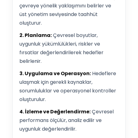
çevreye yönelik yaklaşımını belirler ve
üst yönetim seviyesinde taahhüt
oluşturur.
2. Planlama:
Çevresel boyutlar,
uygunluk yükümlülükleri, riskler ve
fırsatlar değerlendirilerek hedefler
belirlenir.
3. Uygulama ve Operasyon:
Hedeflere
ulaşmak için gerekli kaynaklar,
sorumluluklar ve operasyonel kontroller
oluşturulur.
4. İzleme ve Değerlendirme:
Çevresel
performans ölçülür, analiz edilir ve
uygunluk değerlendirilir.