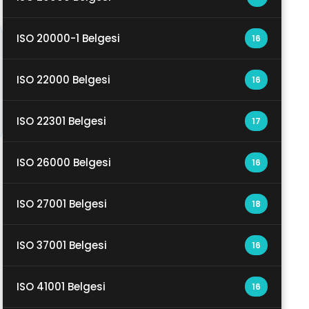
ISO 20000-1 Belgesi
16
ISO 22000 Belgesi
16
ISO 22301 Belgesi
17
ISO 26000 Belgesi
16
ISO 27001 Belgesi
18
ISO 37001 Belgesi
16
ISO 41001 Belgesi
16