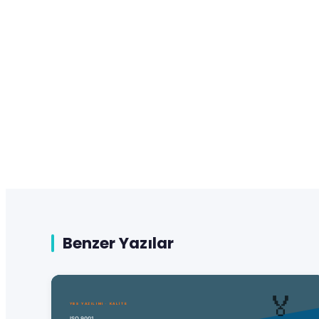
Benzer Yazılar