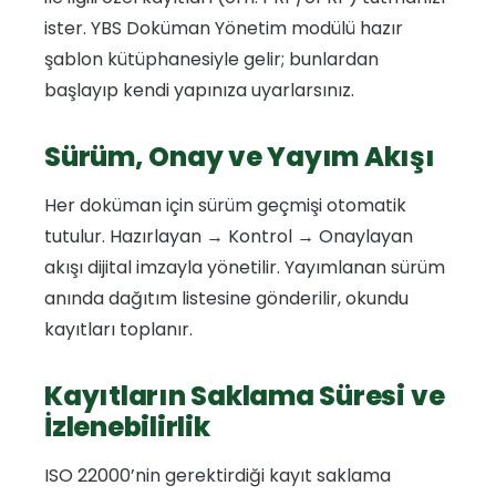
ister. YBS Doküman Yönetim modülü hazır
şablon kütüphanesiyle gelir; bunlardan
başlayıp kendi yapınıza uyarlarsınız.
Sürüm, Onay ve Yayım Akışı
Her doküman için sürüm geçmişi otomatik
tutulur. Hazırlayan → Kontrol → Onaylayan
akışı dijital imzayla yönetilir. Yayımlanan sürüm
anında dağıtım listesine gönderilir, okundu
kayıtları toplanır.
Kayıtların Saklama Süresi ve
İzlenebilirlik
ISO 22000’nin gerektirdiği kayıt saklama