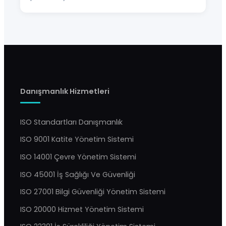
Danışmanlık Hizmetleri
ISO Standartları Danışmanlık
ISO 9001 Katite Yönetim Sistemi
ISO 14001 Çevre Yönetim Sistemi
ISO 45001 İş Sağlığı Ve Güvenliği
ISO 27001 Bilgi Güvenliği Yönetim Sistemi
ISO 20000 Hizmet Yönetim Sistemi