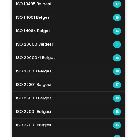
ISO 13485 Belgesi
17
ISO 14001 Belgesi
19
ISO 14064 Belgesi
16
ISO 20000 Belgesi
1
ISO 20000-1 Belgesi
16
ISO 22000 Belgesi
16
ISO 22301 Belgesi
17
ISO 26000 Belgesi
16
ISO 27001 Belgesi
18
ISO 37001 Belgesi
16