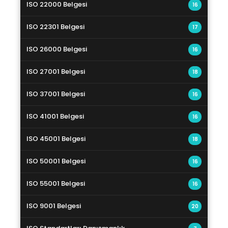
ISO 22000 Belgesi
16
ISO 22301 Belgesi
17
ISO 26000 Belgesi
16
ISO 27001 Belgesi
18
ISO 37001 Belgesi
16
ISO 41001 Belgesi
16
ISO 45001 Belgesi
18
ISO 50001 Belgesi
16
ISO 55001 Belgesi
16
ISO 9001 Belgesi
20