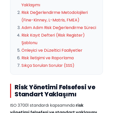
Yaklaşımı
Risk Değerlendirme Metodolojileri
(Fine-Kinney, L-Matris, FMEA)
Adım Adım Risk Değerlendirme Süreci
Risk Kayıt Defteri (Risk Register)
Şablonu
Önleyici ve Düzeltici Faaliyetler
Risk İletişimi ve Raporlama
Sıkça Sorulan Sorular (SSS)
Risk Yönetimi Felsefesi ve
Standart Yaklaşımı
ISO 37001 standardı kapsamında
risk
yönetimi felsefesi ve standart yaklaşımı