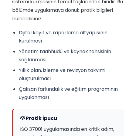
sistemi kurmasının temel taşlarından biridir. Bu
bölümde uygulamaya dönük pratik bilgileri
bulacaksınız.
Dijital kayıt ve raporlama altyapısının
kurulması
Yönetim taahhüdü ve kaynak tahsisinin
sağlanması
Yıllık plan, izleme ve revizyon takvimi
oluşturulması
Çalışan farkındalık ve eğitim programının
uygulanması
💡 Pratik İpucu
ISO 37001 uygulamasında en kritik adım,