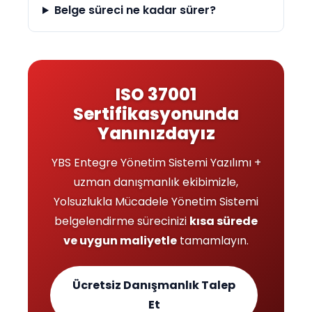
Belge süreci ne kadar sürer?
ISO 37001
Sertifikasyonunda
Yanınızdayız
YBS Entegre Yönetim Sistemi Yazılımı +
uzman danışmanlık ekibimizle,
Yolsuzlukla Mücadele Yönetim Sistemi
belgelendirme sürecinizi
kısa sürede
ve uygun maliyetle
tamamlayın.
Ücretsiz Danışmanlık Talep
Et