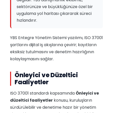
sektörünüze ve büyüklüğünüze özel bir
uygulama yol haritası çıkararak süreci
hızlandırır.
YBS Entegre Yönetim Sistemi yazılımı, ISO 37001
şartlarını dijital iş akışlarına çevirir; kayıtların
eksiksiz tutulmasını ve denetim hazırlığının
kolaylaşmasını sağlar.
Önleyici ve Düzeltici
Faaliyetler
ISO 37001 standardı kapsamında
Önleyici ve
düzeltici faaliyetler
konusu, kuruluşların
sürdürülebilir ve denetime hazır bir yönetim