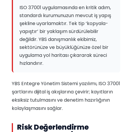
ISO 37001 uygulamasında en kritik adım,
standardı kurumunuzun mevcut iş yapış
şekline uyarlamaktır. Tek tip ‘kopyala-
yapıştır’ bir yaklaşım sürdürülebilir
değildir. YBS danışmanlık ekibimiz,
sektörünüze ve büyüklüğünüze özel bir
uygulama yol haritası çıkararak süreci
hızlandırır.
YBS Entegre Yönetim Sistemi yazılımı, ISO 37001
şartlarını dijital iş akışlarına çevirir; kayıtların
eksiksiz tutulmasını ve denetim hazırlığının
kolaylaşmasını sağlar.
Risk Değerlendirme