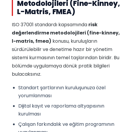
Metodolojileri (Fine-Kinney,
L-Matris, FMEA)
ISO 37001 standardı kapsamında
risk
değerlendirme metodolojileri (fine-kinney,
l-matris, fmea)
konusu, kuruluşların
sürdürülebilir ve denetime hazır bir yönetim
sistemi kurmasının temel taşlarından biridir. Bu
bölümde uygulamaya dönük pratik bilgileri
bulacaksınız.
Standart şartlarının kuruluşunuza özel
yorumlanması
Dijital kayıt ve raporlama altyapısının
kurulması
Çalışan farkındalık ve eğitim programının