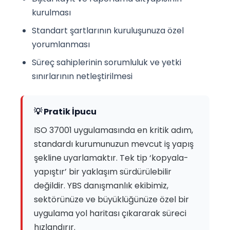
kurulması
Standart şartlarının kuruluşunuza özel
yorumlanması
Süreç sahiplerinin sorumluluk ve yetki
sınırlarının netleştirilmesi
💡 Pratik İpucu
ISO 37001 uygulamasında en kritik adım,
standardı kurumunuzun mevcut iş yapış
şekline uyarlamaktır. Tek tip ‘kopyala-
yapıştır’ bir yaklaşım sürdürülebilir
değildir. YBS danışmanlık ekibimiz,
sektörünüze ve büyüklüğünüze özel bir
uygulama yol haritası çıkararak süreci
hızlandırır.