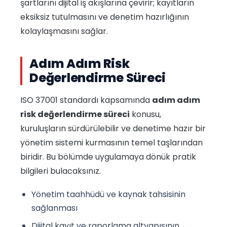
şartlarını dijital iş akışlarına çevirir; kayıtların
eksiksiz tutulmasını ve denetim hazırlığının
kolaylaşmasını sağlar.
Adım Adım Risk
Değerlendirme Süreci
ISO 37001 standardı kapsamında
adım adım
risk değerlendirme süreci
konusu,
kuruluşların sürdürülebilir ve denetime hazır bir
yönetim sistemi kurmasının temel taşlarından
biridir. Bu bölümde uygulamaya dönük pratik
bilgileri bulacaksınız.
Yönetim taahhüdü ve kaynak tahsisinin
sağlanması
Dijital kayıt ve raporlama altyapısının