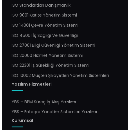
ISO Standartları Danışmanlık
ISO 9001 Katite Yönetim Sistemi
ISO 14001 Çevre Yönetim Sistemi
ISO 45001 İş Sağlığı Ve Güvenliği
ISO 27001 Bilgi Güvenliği Yönetim Sistemi
ISO 20000 Hizmet Yönetim Sistemi
ISO 22301 İş Sürekliliği Yönetim Sistemi
ISO 10002 Müşteri Şikayetleri Yönetim Sistemleri
Yazılım Hizmetleri
YBS – BPM Süreç İş Akış Yazılımı
YBS – Entegre Yönetim Sistemleri Yazılımı
Kurumsal