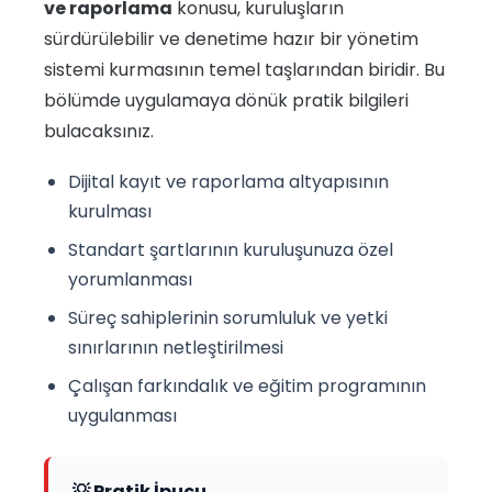
ve raporlama
konusu, kuruluşların
sürdürülebilir ve denetime hazır bir yönetim
sistemi kurmasının temel taşlarından biridir. Bu
bölümde uygulamaya dönük pratik bilgileri
bulacaksınız.
Dijital kayıt ve raporlama altyapısının
kurulması
Standart şartlarının kuruluşunuza özel
yorumlanması
Süreç sahiplerinin sorumluluk ve yetki
sınırlarının netleştirilmesi
Çalışan farkındalık ve eğitim programının
uygulanması
💡 Pratik İpucu