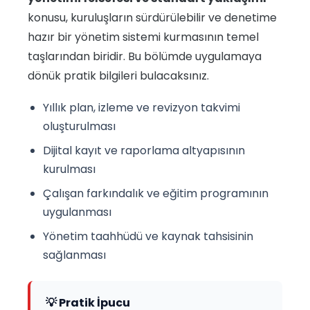
konusu, kuruluşların sürdürülebilir ve denetime
hazır bir yönetim sistemi kurmasının temel
taşlarından biridir. Bu bölümde uygulamaya
dönük pratik bilgileri bulacaksınız.
Yıllık plan, izleme ve revizyon takvimi
oluşturulması
Dijital kayıt ve raporlama altyapısının
kurulması
Çalışan farkındalık ve eğitim programının
uygulanması
Yönetim taahhüdü ve kaynak tahsisinin
sağlanması
💡 Pratik İpucu