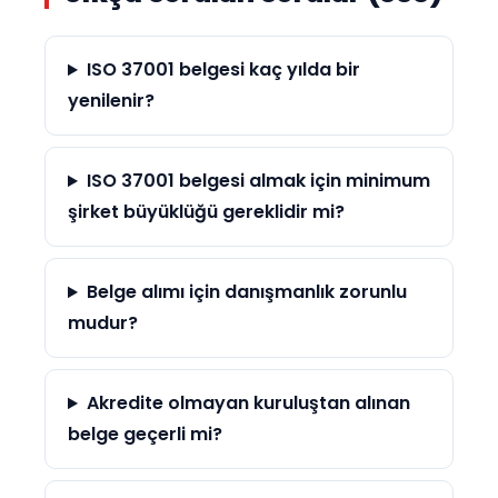
ISO 37001 belgesi kaç yılda bir
yenilenir?
ISO 37001 belgesi almak için minimum
şirket büyüklüğü gereklidir mi?
Belge alımı için danışmanlık zorunlu
mudur?
Akredite olmayan kuruluştan alınan
belge geçerli mi?