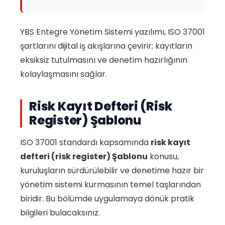
YBS Entegre Yönetim Sistemi yazılımı, ISO 37001
şartlarını dijital iş akışlarına çevirir; kayıtların
eksiksiz tutulmasını ve denetim hazırlığının
kolaylaşmasını sağlar.
Risk Kayıt Defteri (Risk
Register) Şablonu
ISO 37001 standardı kapsamında
risk kayıt
defteri (risk register) Şablonu
konusu,
kuruluşların sürdürülebilir ve denetime hazır bir
yönetim sistemi kurmasının temel taşlarından
biridir. Bu bölümde uygulamaya dönük pratik
bilgileri bulacaksınız.