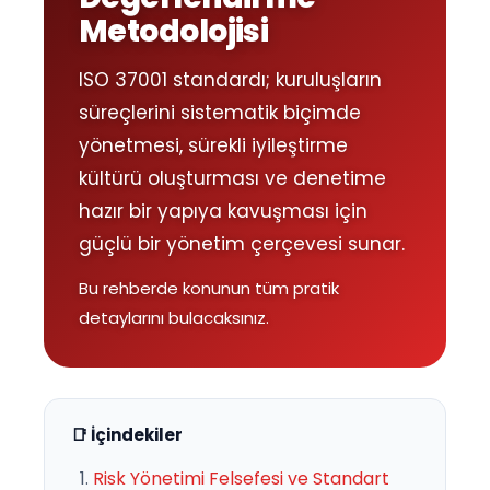
Metodolojisi
ISO 37001 standardı; kuruluşların
süreçlerini sistematik biçimde
yönetmesi, sürekli iyileştirme
kültürü oluşturması ve denetime
hazır bir yapıya kavuşması için
güçlü bir yönetim çerçevesi sunar.
Bu rehberde konunun tüm pratik
detaylarını bulacaksınız.
📑 İçindekiler
Risk Yönetimi Felsefesi ve Standart