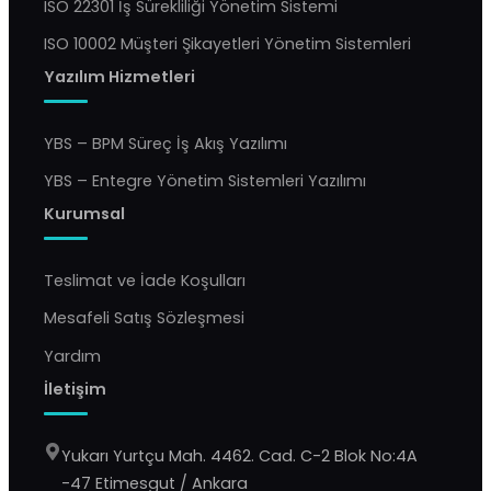
ISO 22301 İş Sürekliliği Yönetim Sistemi
ISO 10002 Müşteri Şikayetleri Yönetim Sistemleri
Yazılım Hizmetleri
YBS – BPM Süreç İş Akış Yazılımı
YBS – Entegre Yönetim Sistemleri Yazılımı
Kurumsal
Teslimat ve İade Koşulları
Mesafeli Satış Sözleşmesi
Yardım
İletişim
Yukarı Yurtçu Mah. 4462. Cad. C-2 Blok No:4A
-47 Etimesgut / Ankara