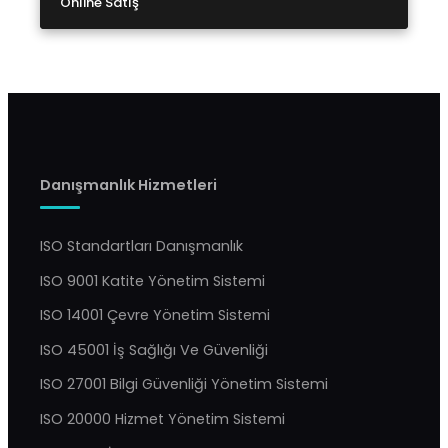
Online Satış
Danışmanlık Hizmetleri
ISO Standartları Danışmanlık
ISO 9001 Katite Yönetim Sistemi
ISO 14001 Çevre Yönetim Sistemi
ISO 45001 İş Sağlığı Ve Güvenliği
ISO 27001 Bilgi Güvenliği Yönetim Sistemi
ISO 20000 Hizmet Yönetim Sistemi