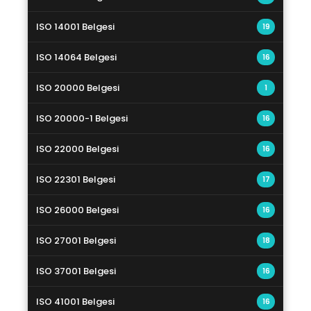
ISO 14001 Belgesi
19
ISO 14064 Belgesi
16
ISO 20000 Belgesi
1
ISO 20000-1 Belgesi
16
ISO 22000 Belgesi
16
ISO 22301 Belgesi
17
ISO 26000 Belgesi
16
ISO 27001 Belgesi
18
ISO 37001 Belgesi
16
ISO 41001 Belgesi
16