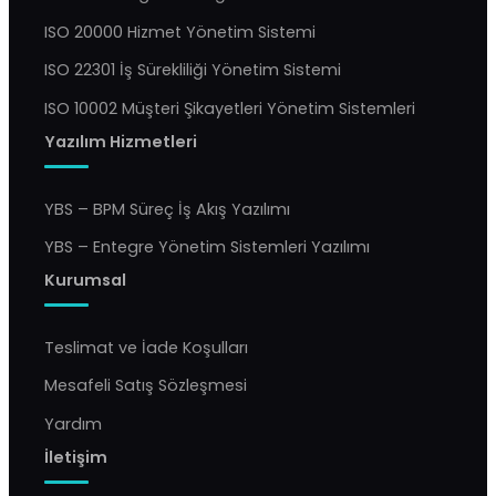
ISO 20000 Hizmet Yönetim Sistemi
ISO 22301 İş Sürekliliği Yönetim Sistemi
ISO 10002 Müşteri Şikayetleri Yönetim Sistemleri
Yazılım Hizmetleri
YBS – BPM Süreç İş Akış Yazılımı
YBS – Entegre Yönetim Sistemleri Yazılımı
Kurumsal
Teslimat ve İade Koşulları
Mesafeli Satış Sözleşmesi
Yardım
İletişim