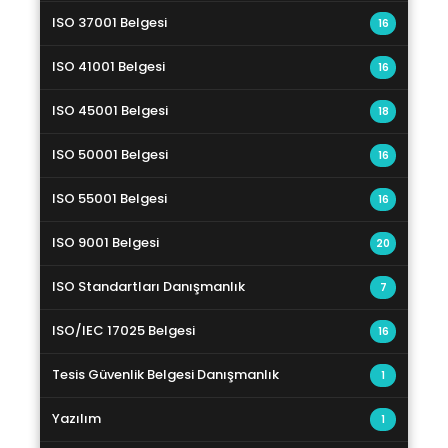
ISO 37001 Belgesi
16
ISO 41001 Belgesi
16
ISO 45001 Belgesi
18
ISO 50001 Belgesi
16
ISO 55001 Belgesi
16
ISO 9001 Belgesi
20
ISO Standartları Danışmanlık
7
ISO/IEC 17025 Belgesi
16
Tesis Güvenlik Belgesi Danışmanlık
1
Yazılım
1