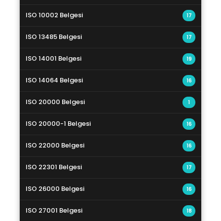
ISO 10002 Belgesi
17
ISO 13485 Belgesi
17
ISO 14001 Belgesi
19
ISO 14064 Belgesi
16
ISO 20000 Belgesi
1
ISO 20000-1 Belgesi
16
ISO 22000 Belgesi
16
ISO 22301 Belgesi
17
ISO 26000 Belgesi
16
ISO 27001 Belgesi
18