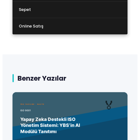
Sepet
Online Satış
Benzer Yazılar