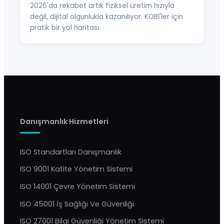
2026'da rekabet artık fiziksel üretim hızıyla
değil, dijital olgunlukla kazanılıyor. KOBİ'ler için
pratik bir yol haritası.
Danışmanlık Hizmetleri
ISO Standartları Danışmanlık
ISO 9001 Katite Yönetim Sistemi
ISO 14001 Çevre Yönetim Sistemi
ISO 45001 İş Sağlığı Ve Güvenliği
ISO 27001 Bilgi Güvenliği Yönetim Sistemi