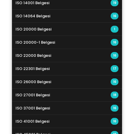
ISO 14001 Belgesi
19
ISO 14064 Belgesi
16
ISO 20000 Belgesi
1
ISO 20000-1 Belgesi
16
ISO 22000 Belgesi
16
ISO 22301 Belgesi
17
ISO 26000 Belgesi
16
ISO 27001 Belgesi
18
ISO 37001 Belgesi
16
ISO 41001 Belgesi
16