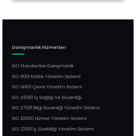
Danışmanlık Hizmetleri
ISO Standartları Danışmanlık
ISO 9001 Katite Yönetim Sistemi
ISO 14001 Çevre Yönetim Sistemi
ISO 45001 İş Sağlığı Ve Güvenliği
ISO 27001 Bilgi Güvenliği Yönetim Sistemi
ISO 20000 Hizmet Yönetim Sistemi
ISO 22301 İş Sürekliliği Yönetim Sistemi