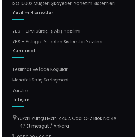
ISO 10002 Müşteri Şikayetleri Yönetim Sistemleri
Yazılım Hizmetleri
YBS – BPM Süreç İş Akış Yazılımı
YBS – Entegre Yönetim Sistemleri Yazılımı
Kurumsal
Teslimat ve İade Koşulları
Mesafeli Satış Sözleşmesi
Yardım
İletişim
Yukarı Yurtçu Mah. 4462. Cad. C-2 Blok No:4A
-47 Etimesgut / Ankara