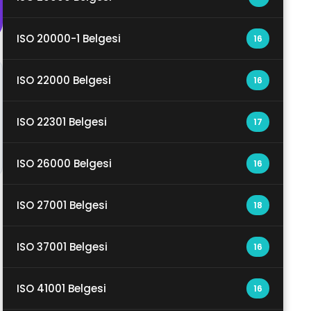
ISO 20000-1 Belgesi
16
ISO 22000 Belgesi
16
ISO 22301 Belgesi
17
ISO 26000 Belgesi
16
ISO 27001 Belgesi
18
ISO 37001 Belgesi
16
ISO 41001 Belgesi
16