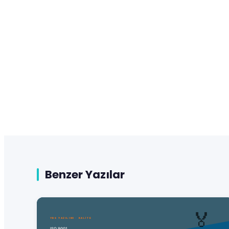
Benzer Yazılar