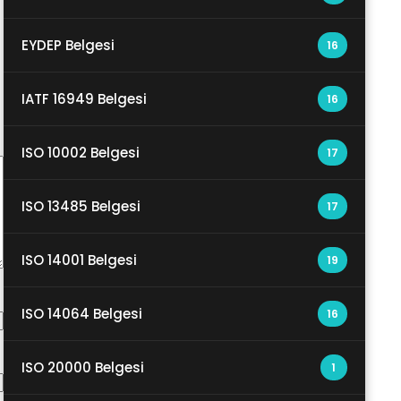
EYDEP Belgesi
16
IATF 16949 Belgesi
16
ISO 10002 Belgesi
17
ISO 13485 Belgesi
17
ISO 14001 Belgesi
19
ISO 14064 Belgesi
16
ISO 20000 Belgesi
1