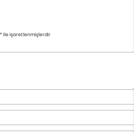
*
ile işaretlenmişlerdir