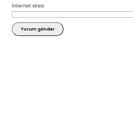
İnternet sitesi