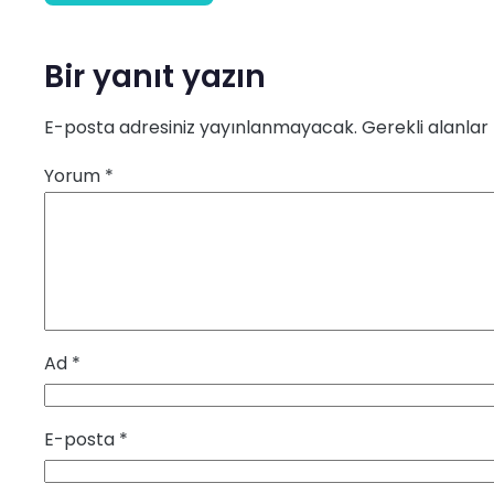
Bir yanıt yazın
E-posta adresiniz yayınlanmayacak.
Gerekli alanlar
Yorum
*
Ad
*
E-posta
*