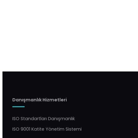
Danışmanlık Hizmetleri
ISO Standartları Danışmanlık
ISO 9001 Katite Yönetim Sistemi