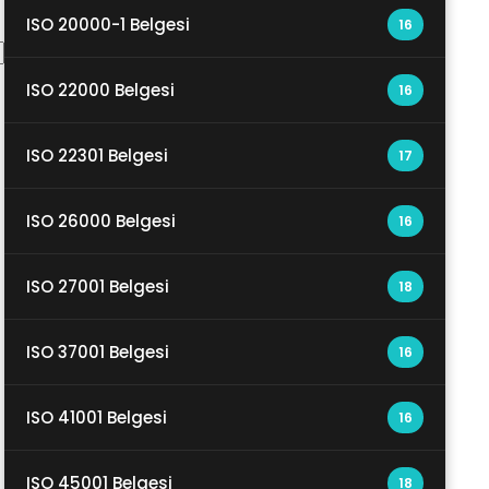
ISO 20000-1 Belgesi
16
ISO 22000 Belgesi
16
ISO 22301 Belgesi
17
ISO 26000 Belgesi
16
ISO 27001 Belgesi
18
ISO 37001 Belgesi
16
ISO 41001 Belgesi
16
ISO 45001 Belgesi
18