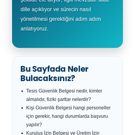
dille açıklıyor ve sürecin nasıl
yönetilmesi gerektiğini adım adım
anlatıyoruz.
Bu Sayfada Neler
Bulacaksınız?
Tesis Güvenlik Belgesi nedir, kimler
almalıdır, fiziki şartlar nelerdir?
Kişi Güvenlik Belgesi hangi personeller
için gerekir, hangi durumlarda başvuru
yapılır?
Kuruluş İzin Belgesi ve Üretim İzin