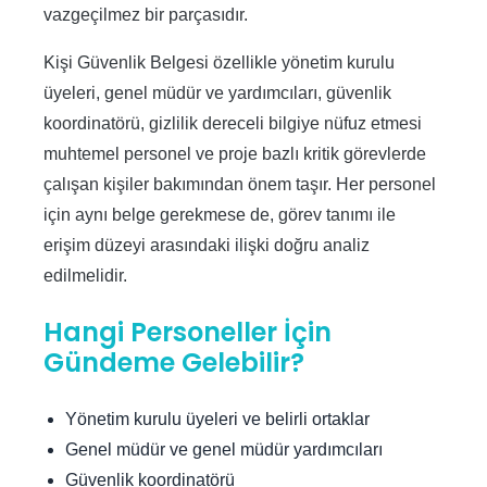
vazgeçilmez bir parçasıdır.
Kişi Güvenlik Belgesi özellikle yönetim kurulu
üyeleri, genel müdür ve yardımcıları, güvenlik
koordinatörü, gizlilik dereceli bilgiye nüfuz etmesi
muhtemel personel ve proje bazlı kritik görevlerde
çalışan kişiler bakımından önem taşır. Her personel
için aynı belge gerekmese de, görev tanımı ile
erişim düzeyi arasındaki ilişki doğru analiz
edilmelidir.
Hangi Personeller İçin
Gündeme Gelebilir?
Yönetim kurulu üyeleri ve belirli ortaklar
Genel müdür ve genel müdür yardımcıları
Güvenlik koordinatörü