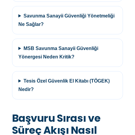
Savunma Sanayii Güvenliği Yönetmeliği
Ne Sağlar?
MSB Savunma Sanayii Güvenliği
Yönergesi Neden Kritik?
Tesis Özel Güvenlik El Kitabı (TÖGEK)
Nedir?
Başvuru Sırası ve
Süreç Akışı Nasıl