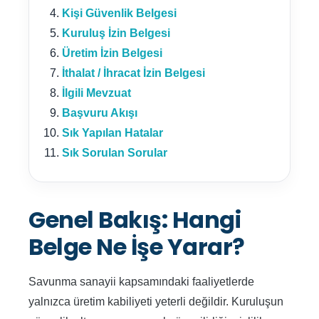
Kişi Güvenlik Belgesi
Kuruluş İzin Belgesi
Üretim İzin Belgesi
İthalat / İhracat İzin Belgesi
İlgili Mevzuat
Başvuru Akışı
Sık Yapılan Hatalar
Sık Sorulan Sorular
Genel Bakış: Hangi
Belge Ne İşe Yarar?
Savunma sanayii kapsamındaki faaliyetlerde
yalnızca üretim kabiliyeti yeterli değildir. Kuruluşun