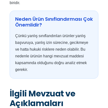
biridir.
Neden Ürün Sınıflandırması Çok
Önemlidir?
Çünkü yanlış sınıflandırılan ürünler yanlış
başvuruya, yanlış izin sürecine, gecikmeye
ve hatta hukuki risklere neden olabilir. Bu
nedenle ürünün hangi mevzuat maddesi
kapsamında olduğunu doğru analiz etmek
gerekir.
İlgili Mevzuat ve
Açıklamaları