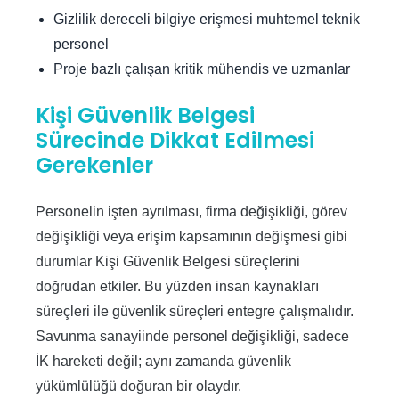
Gizlilik dereceli bilgiye erişmesi muhtemel teknik
personel
Proje bazlı çalışan kritik mühendis ve uzmanlar
Kişi Güvenlik Belgesi
Sürecinde Dikkat Edilmesi
Gerekenler
Personelin işten ayrılması, firma değişikliği, görev
değişikliği veya erişim kapsamının değişmesi gibi
durumlar Kişi Güvenlik Belgesi süreçlerini
doğrudan etkiler. Bu yüzden insan kaynakları
süreçleri ile güvenlik süreçleri entegre çalışmalıdır.
Savunma sanayiinde personel değişikliği, sadece
İK hareketi değil; aynı zamanda güvenlik
yükümlülüğü doğuran bir olaydır.