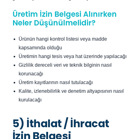
Üretim İzin Belgesi Alınırken
Neler Düşünülmelidir?
Ürünün hangi kontrol listesi veya madde
kapsamında olduğu
Üretimin hangi tesis veya hat üzerinde yapılacağı
Gizlilik dereceli veri ve teknik bilginin nasıl
korunacağı
Üretim kayıtlarının nasıl tutulacağı
Kalite, izlenebilirlik ve denetim altyapısının nasıl
kurulacağı
5) İthalat / İhracat
İzin Belgesi