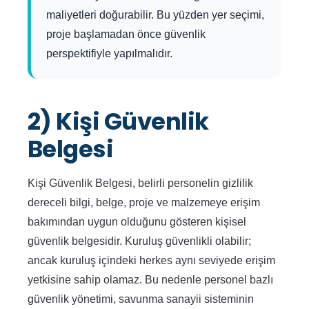
maliyetleri doğurabilir. Bu yüzden yer seçimi,
proje başlamadan önce güvenlik
perspektifiyle yapılmalıdır.
2) Kişi Güvenlik
Belgesi
Kişi Güvenlik Belgesi, belirli personelin gizlilik
dereceli bilgi, belge, proje ve malzemeye erişim
bakımından uygun olduğunu gösteren kişisel
güvenlik belgesidir. Kuruluş güvenlikli olabilir;
ancak kuruluş içindeki herkes aynı seviyede erişim
yetkisine sahip olamaz. Bu nedenle personel bazlı
güvenlik yönetimi, savunma sanayii sisteminin