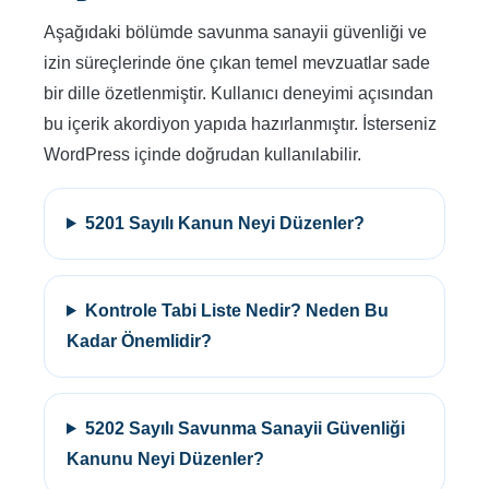
Aşağıdaki bölümde savunma sanayii güvenliği ve
izin süreçlerinde öne çıkan temel mevzuatlar sade
bir dille özetlenmiştir. Kullanıcı deneyimi açısından
bu içerik akordiyon yapıda hazırlanmıştır. İsterseniz
WordPress içinde doğrudan kullanılabilir.
5201 Sayılı Kanun Neyi Düzenler?
Kontrole Tabi Liste Nedir? Neden Bu
Kadar Önemlidir?
5202 Sayılı Savunma Sanayii Güvenliği
Kanunu Neyi Düzenler?