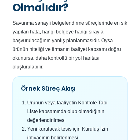
Olmalıdır?
Savunma sanayii belgelendirme süreçlerinde en sık
yapılan hata, hangi belgeye hangi sırayla
başvurulacağının yanlış planlanmasıdır. Oysa
ürünün niteliği ve firmanın faaliyet kapsamı doğru
okunursa, daha kontrollü bir yol haritası
oluşturulabilir.
Örnek Süreç Akışı
Ürünün veya faaliyetin Kontrole Tabi
Liste kapsamında olup olmadığının
değerlendirilmesi
Yeni kurulacak tesis için Kuruluş İzin
ihtiyacının belirlenmesi