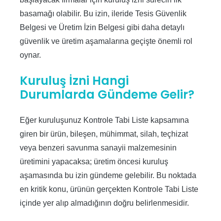
basamağı olabilir. Bu izin, ileride Tesis Güvenlik
Belgesi ve Üretim İzin Belgesi gibi daha detaylı
güvenlik ve üretim aşamalarına geçişte önemli rol
oynar.
Kuruluş İzni Hangi
Durumlarda Gündeme Gelir?
Eğer kuruluşunuz Kontrole Tabi Liste kapsamına
giren bir ürün, bileşen, mühimmat, silah, teçhizat
veya benzeri savunma sanayii malzemesinin
üretimini yapacaksa; üretim öncesi kuruluş
aşamasında bu izin gündeme gelebilir. Bu noktada
en kritik konu, ürünün gerçekten Kontrole Tabi Liste
içinde yer alıp almadığının doğru belirlenmesidir.