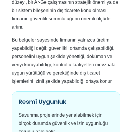
düzeyi, bir Ar-Ge çalışmasının stratejik önemi ya da
bir sistem bileşeninin dış ticarete konu olması;
firmanın güvenlik sorumluluğunu önemli ölçüde
artırır.
Bu belgeler sayesinde firmanın yalnızca üretim
yapabildiği değil; güvenlikli ortamda çalışabildiği,
personelini uygun şekilde yönettiği, doküman ve
veriyi koruyabildiği, kontrollü faaliyetleri mevzuata
uygun yürüttüğü ve gerektiğinde dış ticaret
işlemlerini izinli şekilde yapabildiği ortaya konur.
Resmî Uygunluk
Savunma projelerinde yer alabilmek için
birçok durumda güvenlik ve izin uygunluğu
zorunlu hale gelir.