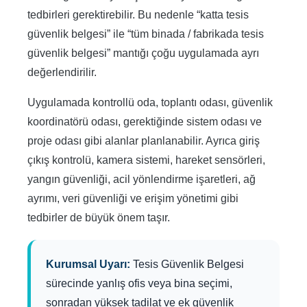
tedbirleri gerektirebilir. Bu nedenle “katta tesis
güvenlik belgesi” ile “tüm binada / fabrikada tesis
güvenlik belgesi” mantığı çoğu uygulamada ayrı
değerlendirilir.
Uygulamada kontrollü oda, toplantı odası, güvenlik
koordinatörü odası, gerektiğinde sistem odası ve
proje odası gibi alanlar planlanabilir. Ayrıca giriş
çıkış kontrolü, kamera sistemi, hareket sensörleri,
yangın güvenliği, acil yönlendirme işaretleri, ağ
ayrımı, veri güvenliği ve erişim yönetimi gibi
tedbirler de büyük önem taşır.
Kurumsal Uyarı:
Tesis Güvenlik Belgesi
sürecinde yanlış ofis veya bina seçimi,
sonradan yüksek tadilat ve ek güvenlik