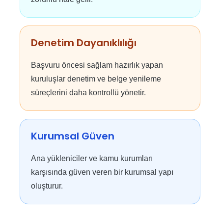
Denetim Dayanıklılığı
Başvuru öncesi sağlam hazırlık yapan
kuruluşlar denetim ve belge yenileme
süreçlerini daha kontrollü yönetir.
Kurumsal Güven
Ana yükleniciler ve kamu kurumları
karşısında güven veren bir kurumsal yapı
oluşturur.