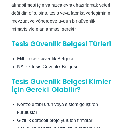
alınabilmesi için yalnızca evrak hazırlamak yeterli
değildir; ofis, bina, tesis veya fabrika yerleşiminin
mevzuat ve yönergeye uygun bir güvenlik
mimarisiyle planlanması gerekir.
Tesis Güvenlik Belgesi Türleri
Milli Tesis Güvenlik Belgesi
NATO Tesis Güvenlik Belgesi
Tesis Güvenlik Belgesi Kimler
İçin Gerekli Olabilir?
Kontrole tabi ürün veya sistem geliştiren
kuruluşlar
Gizlilik dereceli proje yürüten firmalar