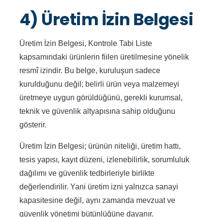
4) Üretim İzin Belgesi
Üretim İzin Belgesi, Kontrole Tabi Liste
kapsamındaki ürünlerin fiilen üretilmesine yönelik
resmî izindir. Bu belge, kuruluşun sadece
kurulduğunu değil; belirli ürün veya malzemeyi
üretmeye uygun görüldüğünü, gerekli kurumsal,
teknik ve güvenlik altyapısına sahip olduğunu
gösterir.
Üretim İzin Belgesi; ürünün niteliği, üretim hattı,
tesis yapısı, kayıt düzeni, izlenebilirlik, sorumluluk
dağılımı ve güvenlik tedbirleriyle birlikte
değerlendirilir. Yani üretim izni yalnızca sanayi
kapasitesine değil, aynı zamanda mevzuat ve
güvenlik yönetimi bütünlüğüne dayanır.