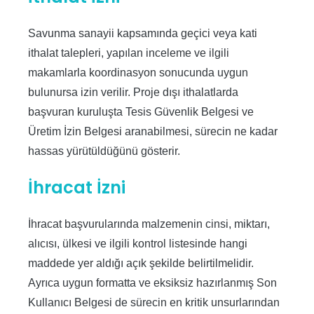
Savunma sanayii kapsamında geçici veya kati
ithalat talepleri, yapılan inceleme ve ilgili
makamlarla koordinasyon sonucunda uygun
bulunursa izin verilir. Proje dışı ithalatlarda
başvuran kuruluşta Tesis Güvenlik Belgesi ve
Üretim İzin Belgesi aranabilmesi, sürecin ne kadar
hassas yürütüldüğünü gösterir.
İhracat İzni
İhracat başvurularında malzemenin cinsi, miktarı,
alıcısı, ülkesi ve ilgili kontrol listesinde hangi
maddede yer aldığı açık şekilde belirtilmelidir.
Ayrıca uygun formatta ve eksiksiz hazırlanmış Son
Kullanıcı Belgesi de sürecin en kritik unsurlarından