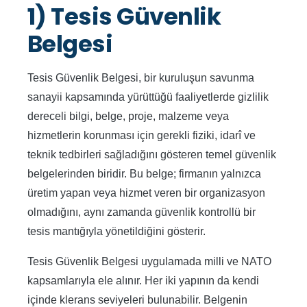
1) Tesis Güvenlik
Belgesi
Tesis Güvenlik Belgesi, bir kuruluşun savunma
sanayii kapsamında yürüttüğü faaliyetlerde gizlilik
dereceli bilgi, belge, proje, malzeme veya
hizmetlerin korunması için gerekli fiziki, idarî ve
teknik tedbirleri sağladığını gösteren temel güvenlik
belgelerinden biridir. Bu belge; firmanın yalnızca
üretim yapan veya hizmet veren bir organizasyon
olmadığını, aynı zamanda güvenlik kontrollü bir
tesis mantığıyla yönetildiğini gösterir.
Tesis Güvenlik Belgesi uygulamada milli ve NATO
kapsamlarıyla ele alınır. Her iki yapının da kendi
içinde klerans seviyeleri bulunabilir. Belgenin