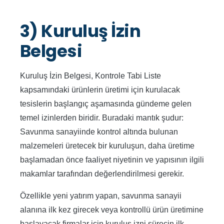
3) Kuruluş İzin
Belgesi
Kuruluş İzin Belgesi, Kontrole Tabi Liste
kapsamındaki ürünlerin üretimi için kurulacak
tesislerin başlangıç aşamasında gündeme gelen
temel izinlerden biridir. Buradaki mantık şudur:
Savunma sanayiinde kontrol altında bulunan
malzemeleri üretecek bir kuruluşun, daha üretime
başlamadan önce faaliyet niyetinin ve yapısının ilgili
makamlar tarafından değerlendirilmesi gerekir.
Özellikle yeni yatırım yapan, savunma sanayii
alanına ilk kez girecek veya kontrollü ürün üretimine
başlayacak firmalar için kuruluş izni sürecin ilk