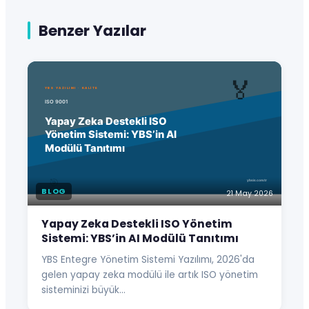
Benzer Yazılar
BLOG
21 May 2026
Yapay Zeka Destekli ISO Yönetim
Sistemi: YBS’in AI Modülü Tanıtımı
YBS Entegre Yönetim Sistemi Yazılımı, 2026'da
gelen yapay zeka modülü ile artık ISO yönetim
sisteminizi büyük…