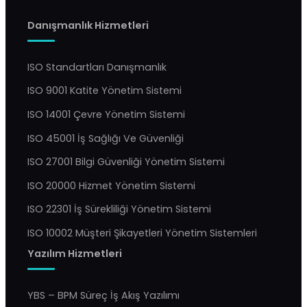
Danışmanlık Hizmetleri
ISO Standartları Danışmanlık
ISO 9001 Katite Yönetim Sistemi
ISO 14001 Çevre Yönetim Sistemi
ISO 45001 İş Sağlığı Ve Güvenliği
ISO 27001 Bilgi Güvenliği Yönetim Sistemi
ISO 20000 Hizmet Yönetim Sistemi
ISO 22301 İş Sürekliliği Yönetim Sistemi
ISO 10002 Müşteri Şikayetleri Yönetim Sistemleri
Yazılım Hizmetleri
YBS – BPM Süreç İş Akış Yazılımı