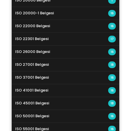
ISO 20000 Belgesi
1
ISO 20000-1 Belgesi
16
ISO 22000 Belgesi
16
ISO 22301 Belgesi
17
ISO 26000 Belgesi
16
ISO 27001 Belgesi
18
ISO 37001 Belgesi
16
ISO 41001 Belgesi
16
ISO 45001 Belgesi
18
ISO 50001 Belgesi
16
ISO 55001 Belgesi
16