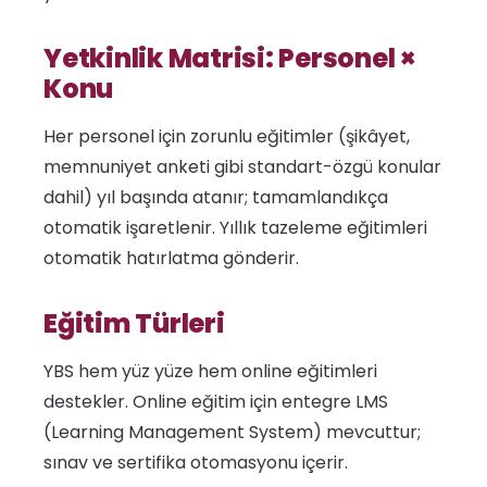
Yetkinlik Matrisi: Personel ×
Konu
Her personel için zorunlu eğitimler (şikâyet,
memnuniyet anketi gibi standart-özgü konular
dahil) yıl başında atanır; tamamlandıkça
otomatik işaretlenir. Yıllık tazeleme eğitimleri
otomatik hatırlatma gönderir.
Eğitim Türleri
YBS hem yüz yüze hem online eğitimleri
destekler. Online eğitim için entegre LMS
(Learning Management System) mevcuttur;
sınav ve sertifika otomasyonu içerir.