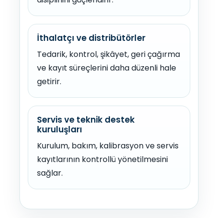
İthalatçı ve distribütörler
Tedarik, kontrol, şikâyet, geri çağırma
ve kayıt süreçlerini daha düzenli hale
getirir.
Servis ve teknik destek
kuruluşları
Kurulum, bakım, kalibrasyon ve servis
kayıtlarının kontrollü yönetilmesini
sağlar.