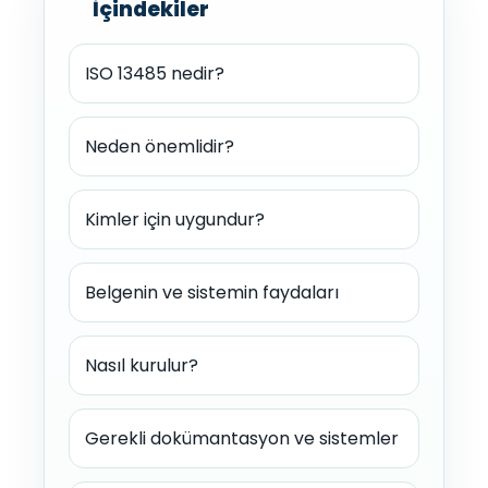
İçindekiler
ISO 13485 nedir?
Neden önemlidir?
Kimler için uygundur?
Belgenin ve sistemin faydaları
Nasıl kurulur?
Gerekli dokümantasyon ve sistemler