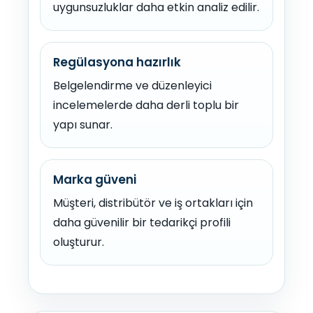
uygunsuzluklar daha etkin analiz edilir.
Regülasyona hazırlık
Belgelendirme ve düzenleyici
incelemelerde daha derli toplu bir
yapı sunar.
Marka güveni
Müşteri, distribütör ve iş ortakları için
daha güvenilir bir tedarikçi profili
oluşturur.