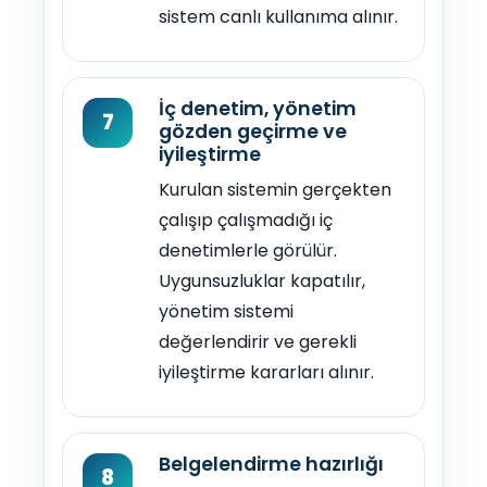
sistem canlı kullanıma alınır.
İç denetim, yönetim
7
gözden geçirme ve
iyileştirme
Kurulan sistemin gerçekten
çalışıp çalışmadığı iç
denetimlerle görülür.
Uygunsuzluklar kapatılır,
yönetim sistemi
değerlendirir ve gerekli
iyileştirme kararları alınır.
Belgelendirme hazırlığı
8