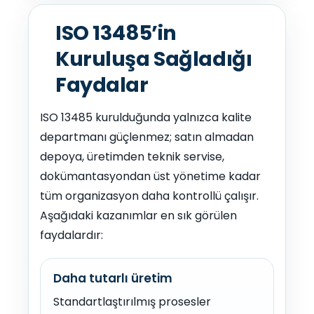
ISO 13485’in
Kuruluşa Sağladığı
Faydalar
ISO 13485 kurulduğunda yalnızca kalite
departmanı güçlenmez; satın almadan
depoya, üretimden teknik servise,
dokümantasyondan üst yönetime kadar
tüm organizasyon daha kontrollü çalışır.
Aşağıdaki kazanımlar en sık görülen
faydalardır:
Daha tutarlı üretim
Standartlaştırılmış prosesler