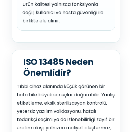
Ürün kalitesi yalnızca fonksiyonla
değil; kullanıcı ve hasta güvenliği ile
birlikte ele alınır.
ISO 13485 Neden
Önemlidir?
Tıbbi cihaz alanında küçük görünen bir
hata bile büyük sonuçlar doğurabilir. Yanlış
etiketleme, eksik sterilizasyon kontrolü,
yetersiz yazılım validasyonu, hatalı
tedarikçi seçimi ya da izlenebilirliği zayıf bir
üretim akışı; yalnızca maliyet oluşturmaz,