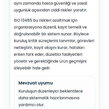
aynı zamanda hasta güvenliği ve yasal
uygunluk açısından ciddi riskler yaratır.
ISO 13485 bu riskleri azaltmak için
organizasyona düzenli, kayıt temelli ve
doğrulanabilir bir sistem sunar. Böylece
kuruluş kritik süreçlerini tanımlar, görevleri
netleştirir, kayıt akışını kurar, hataları
erken fark eder, düzeltici faaliyetleri
yönetir ve gerektiğinde ürün geçmişini
izleyebilir hale gelir.
Mevzuat uyumu
Kuruluşun düzenleyici beklentilere
daha sistematik hazırlanmasına
yardımcı olur.