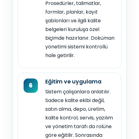
Prosedürler, talimatlar,
formlar, planlar, kayıt
şablonları ve ilgili kalite
belgeleri kuruluşa özel
biçimde hazırlanır. Doküman
yönetimi sistemi kontrollü
hale getirilir.
Eğitim ve uygulama
6
Sistem çalışanlara anlatılır.
Sadece kalite ekibi değil,
satın alma, depo, üretim,
kalite kontrol, servis, yazılım
ve yönetim tarafı da rolüne
göre eğitilir. Sonrasında