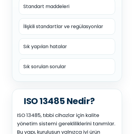
Standart maddeleri
İlişkili standartlar ve regülasyonlar
Sık yapılan hatalar
Sık sorulan sorular
ISO 13485 Nedir?
ISO 13485, tıbbi cihazlar için kalite
yönetim sistemi gerekliliklerini tanımlar.
Bu yapı, kuruluşun yalnızca iyi ürün