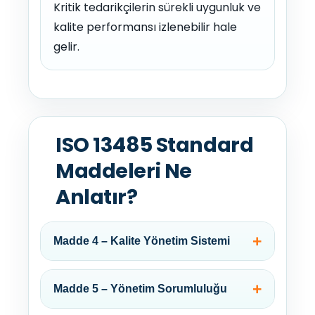
Kritik tedarikçilerin sürekli uygunluk ve
kalite performansı izlenebilir hale
gelir.
ISO 13485 Standard
Maddeleri Ne
Anlatır?
Madde 4 – Kalite Yönetim Sistemi
Madde 5 – Yönetim Sorumluluğu