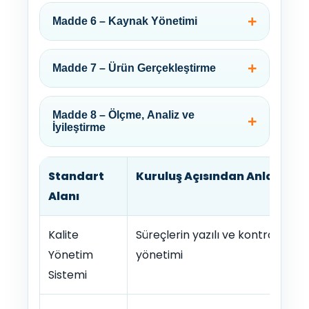
Madde 6 – Kaynak Yönetimi
Madde 7 – Ürün Gerçekleştirme
Madde 8 – Ölçme, Analiz ve
İyileştirme
Standart
Kuruluş Açısından Anlamı
Alanı
Kalite
Süreçlerin yazılı ve kontrollü
Yönetim
yönetimi
Sistemi