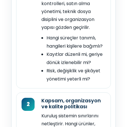
kontrolleri, satın alma
yönetimi, teknik dosya
disiplini ve organizasyon
yapısı gözden geçirilir.
Hangi süreçler tanımlı,
hangileri kişilere bağımlı?
Kayıtlar düzenli mi, geriye
dönük izlenebilir mi?
Risk, değişiklik ve şikâyet
yönetimi yeterli mi?
Kapsam, organizasyon
2
ve kalite politikası
Kuruluş sistemin sınırlarını
netleştirir. Hangi ürünler,