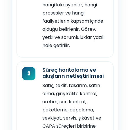
hangi lokasyonlar, hangi
prosesler ve hangi
faaliyetlerin kapsam içinde
olduğu belirlenir. Görev,
yetki ve sorumluluklar yazılı
hale getirilir.
Süreç haritalama ve
3
akışların netleştirilmesi
Satış, teklif, tasarım, satın
alma, giriş kalite kontrol,
üretim, son kontrol,
paketleme, depolama,
sevkiyat, servis, şikâyet ve
CAPA süreçleri birbirine