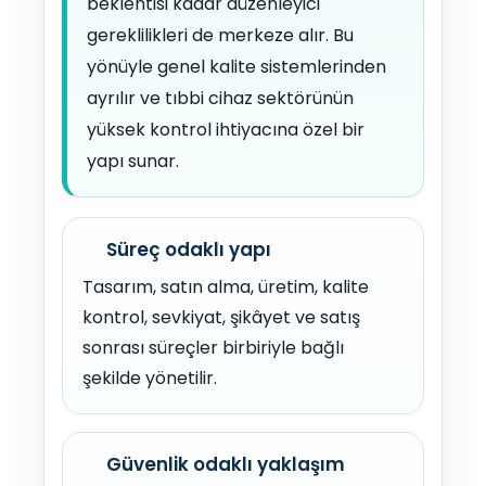
beklentisi kadar düzenleyici
gereklilikleri de merkeze alır. Bu
yönüyle genel kalite sistemlerinden
ayrılır ve tıbbi cihaz sektörünün
yüksek kontrol ihtiyacına özel bir
yapı sunar.
Süreç odaklı yapı
Tasarım, satın alma, üretim, kalite
kontrol, sevkiyat, şikâyet ve satış
sonrası süreçler birbiriyle bağlı
şekilde yönetilir.
Güvenlik odaklı yaklaşım