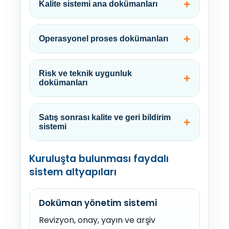
Kalite sistemi ana dokümanları
Operasyonel proses dokümanları
Risk ve teknik uygunluk
dokümanları
Satış sonrası kalite ve geri bildirim
sistemi
Kuruluşta bulunması faydalı
sistem altyapıları
Doküman yönetim sistemi
Revizyon, onay, yayın ve arşiv