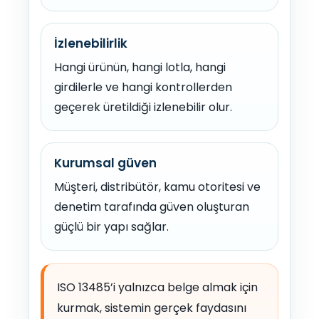
İzlenebilirlik
Hangi ürünün, hangi lotla, hangi
girdilerle ve hangi kontrollerden
geçerek üretildiği izlenebilir olur.
Kurumsal güven
Müşteri, distribütör, kamu otoritesi ve
denetim tarafında güven oluşturan
güçlü bir yapı sağlar.
ISO 13485’i yalnızca belge almak için
kurmak, sistemin gerçek faydasını