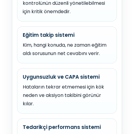
kontrolünün düzenli yönetilebilmesi
için kritik önemdedir.
Eğitim takip sistemi
Kim, hangi konuda, ne zaman eğitim
aldı sorusunun net cevabını verir.
Uygunsuzluk ve CAPA sistemi
Hataların tekrar etmemesi için kök
neden ve aksiyon takibini görünür
kılar.
Tedarikçi performans sistemi