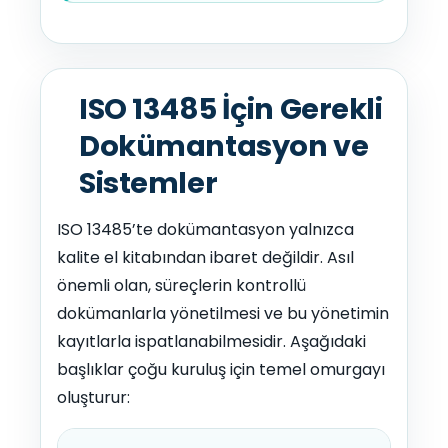
ISO 13485 İçin Gerekli
Dokümantasyon ve
Sistemler
ISO 13485’te dokümantasyon yalnızca
kalite el kitabından ibaret değildir. Asıl
önemli olan, süreçlerin kontrollü
dokümanlarla yönetilmesi ve bu yönetimin
kayıtlarla ispatlanabilmesidir. Aşağıdaki
başlıklar çoğu kuruluş için temel omurgayı
oluşturur: