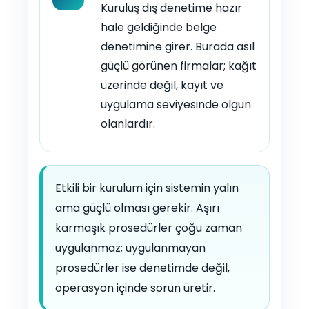
Kuruluş dış denetime hazır
hale geldiğinde belge
denetimine girer. Burada asıl
güçlü görünen firmalar; kağıt
üzerinde değil, kayıt ve
uygulama seviyesinde olgun
olanlardır.
Etkili bir kurulum için sistemin yalın
ama güçlü olması gerekir. Aşırı
karmaşık prosedürler çoğu zaman
uygulanmaz; uygulanmayan
prosedürler ise denetimde değil,
operasyon içinde sorun üretir.