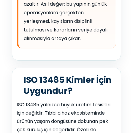
azaltır. Asıl değer; bu yapının günlük
operasyonlara gerçekten
yerleşmesi, kayıtların disiplinli
tutulması ve kararların veriye dayalı
alınmasıyla ortaya çıkar.
ISO 13485 Kimler İçin
Uygundur?
ISO 13485 yalnızca büyük üretim tesisleri
için değildir. Tıbbi cihaz ekosisteminde
ürünün yaşam döngüsüne dokunan pek
çok kuruluş için değerlidir. Özellikle