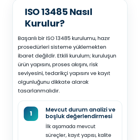
ISO 13485 Nasıl
Kurulur?
Başarılı bir ISO 13485 kurulumu, hazır
prosedürleri sisteme yüklemekten
ibaret değildir. Etkili kurulum; kuruluşun
ürün yapısını, proses akışını, risk
seviyesini, tedarikçi yapısını ve kayıt
olgunluğunu dikkate alarak
tasarlanmalıdır.
Mevcut durum analizi ve
1
boşluk değerlendirmesi
İlk aşamada mevcut
süreçler, kayıt yapısı, kalite