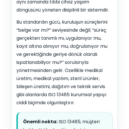
aynı zamanda tıbbi cihaz yaşam
döngüsünü yöneten disiplinli bir sistemdir.
Bu standardın gücü, kuruluşun süreçlerini
“belge var mı?” seviyesinde değil; “süreç
gerçekten tanımlı mı, uygulanıyor mu,
kayıt altına alınıyor mu, doğrulanıyor mu
ve gerektiğinde geriye dönük olarak
ispatlanabiliyor mu?” sorularıyla
yönetmesinden gelir. Özellikle medikal
üretim, medikal yazılım, steril ürünler,
bileşen üretimi, dağıtım ve teknik servis
gibi alanlarda ISO 13485 kurumsal yapıyı
ciddi biçimde olgunlaştırır.
Önemli nokta:
ISO 13485; müşteri