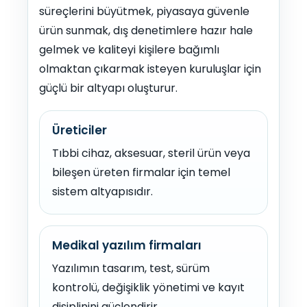
süreçlerini büyütmek, piyasaya güvenle
ürün sunmak, dış denetimlere hazır hale
gelmek ve kaliteyi kişilere bağımlı
olmaktan çıkarmak isteyen kuruluşlar için
güçlü bir altyapı oluşturur.
Üreticiler
Tıbbi cihaz, aksesuar, steril ürün veya
bileşen üreten firmalar için temel
sistem altyapısıdır.
Medikal yazılım firmaları
Yazılımın tasarım, test, sürüm
kontrolü, değişiklik yönetimi ve kayıt
disiplinini güçlendirir.