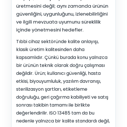
üretmesini değil; aynı zamanda ürünün
güvenliğini, uygunluğunu, izlenebilirliğini
ve ilgili mevzuata uyumunu süreklilik
içinde yönetmesini hedefler.
Tıbbi cihaz sektöründe kalite anlayışı,
klasik üretim kalitesinden daha
kapsamlıdır. Çünkü burada konu yalnızca
bir ürünün teknik olarak doğru çalışması
değildir. Ürün; kullanıcı güvenliği, hasta
etkisi, biyouyumluluk, yazılım davranışı,
sterilizasyon şartları, etiketleme
doğruluğu, geri çağırma kabiliyeti ve satış
sonrası takibin tamamı ile birlikte
değerlendirilir. ISO 13485 tam da bu
nedenle yalnızca bir kalite standardı değil,