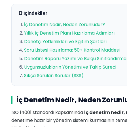
📑 İçindekiler
İç Denetim Nedir, Neden Zorunludur?
Yıllık İç Denetim Planı Hazırlama Adımları
Denetçi Yetkinlikleri ve Eğitim Şartları
Soru Listesi Hazırlama: 50+ Kontrol Maddesi
Denetim Raporu Yazımı ve Bulgu Sınıflandırma
Uygunsuzlukların Yönetimi ve Takip Süreci
Sıkça Sorulan Sorular (SSS)
İç Denetim Nedir, Neden Zorunl
ISO 14001 standardı kapsamında
İç denetim nedir,
denetime hazır bir yönetim sistemi kurmasının teme