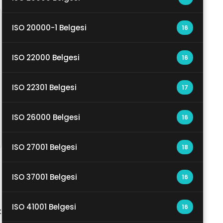
ISO 20000-1 Belgesi
16
ISO 22000 Belgesi
16
ISO 22301 Belgesi
17
ISO 26000 Belgesi
16
ISO 27001 Belgesi
18
ISO 37001 Belgesi
16
ISO 41001 Belgesi
16
k