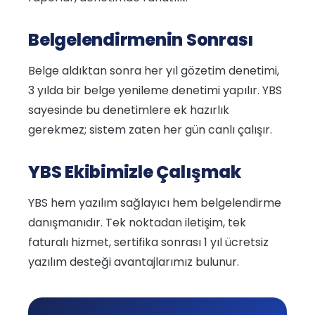
Belgelendirmenin Sonrası
Belge aldıktan sonra her yıl gözetim denetimi,
3 yılda bir belge yenileme denetimi yapılır. YBS
sayesinde bu denetimlere ek hazırlık
gerekmez; sistem zaten her gün canlı çalışır.
YBS Ekibimizle Çalışmak
YBS hem yazılım sağlayıcı hem belgelendirme
danışmanıdır. Tek noktadan iletişim, tek
faturalı hizmet, sertifika sonrası 1 yıl ücretsiz
yazılım desteği avantajlarımız bulunur.