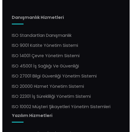
Danışmanlık Hizmetleri
ISO Standartları Danışmanlık
ISO 9001 Katite Yönetim Sistemi
ISO 14001 Çevre Yönetim Sistemi
ISO 45001 İş Sağlığı Ve Güvenliği
ISO 27001 Bilgi Güvenliği Yönetim Sistemi
ISO 20000 Hizmet Yönetim Sistemi
ISO 22301 İş Sürekliliği Yönetim Sistemi
ISO 10002 Müşteri Şikayetleri Yönetim Sistemleri
Yazılım Hizmetleri