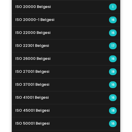
ISO 20000 Belgesi
1
ISO 20000-1 Belgesi
16
ISO 22000 Belgesi
16
ISO 22301 Belgesi
17
ISO 26000 Belgesi
16
ISO 27001 Belgesi
18
ISO 37001 Belgesi
16
ISO 41001 Belgesi
16
ISO 45001 Belgesi
18
ISO 50001 Belgesi
16