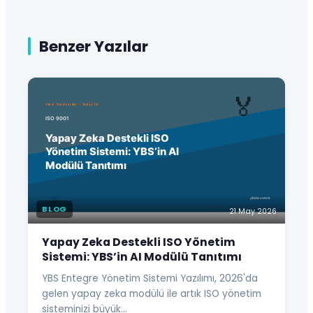
Benzer Yazılar
BLOG
21 May 2026
Yapay Zeka Destekli ISO Yönetim
Sistemi: YBS’in AI Modülü Tanıtımı
YBS Entegre Yönetim Sistemi Yazılımı, 2026'da
gelen yapay zeka modülü ile artık ISO yönetim
sisteminizi büyük…