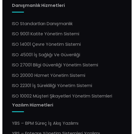
Danışmanlık Hizmetleri
ISO Standartları Danışmanlık
ISO 9001 Katite Yönetim Sistemi
ISO 14001 Çevre Yönetim Sistemi
ISO 45001 İş Sağlığı Ve Güvenliği
ISO 27001 Bilgi Güvenliği Yönetim Sistemi
ISO 20000 Hizmet Yönetim Sistemi
ISO 22301 İş Sürekliliği Yönetim Sistemi
ISO 10002 Müşteri Şikayetleri Yönetim Sistemleri
Yazılım Hizmetleri
YBS – BPM Süreç İş Akış Yazılımı
YBS – Entegre Yönetim Sistemleri Yazılımı