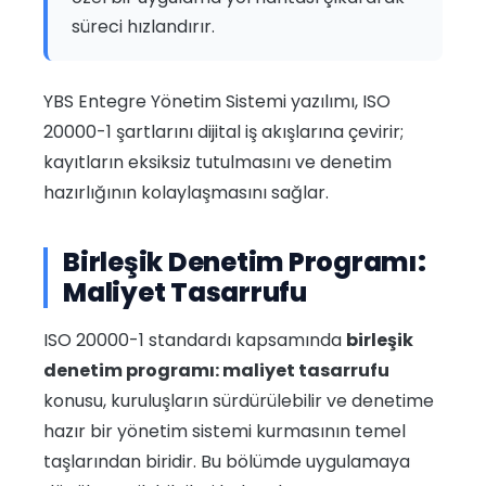
süreci hızlandırır.
YBS Entegre Yönetim Sistemi yazılımı, ISO
20000-1 şartlarını dijital iş akışlarına çevirir;
kayıtların eksiksiz tutulmasını ve denetim
hazırlığının kolaylaşmasını sağlar.
Birleşik Denetim Programı:
Maliyet Tasarrufu
ISO 20000-1 standardı kapsamında
birleşik
denetim programı: maliyet tasarrufu
konusu, kuruluşların sürdürülebilir ve denetime
hazır bir yönetim sistemi kurmasının temel
taşlarından biridir. Bu bölümde uygulamaya