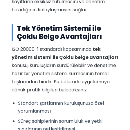
kayıtların eksiksiz tutulmasını ve denetim
hazırlığının kolaylaşmasını sağlar.
Tek Yönetim Sistemi ile
Çoklu Belge Avantajları
ISO 20000-1 standardı kapsamında
tek
yönetim sistemi ile Çoklu belge avantajları
konusu, kuruluşların sürdürülebilir ve denetime
hazır bir yönetim sistemi kurmasının temel
taşlarından biridir. Bu bölümde uygulamaya
dönük pratik bilgileri bulacaksınız.
Standart şartlarının kuruluşunuza özel
yorumlanması
Süreç sahiplerinin sorumluluk ve yetki
sınırlarının netleştirilmesi