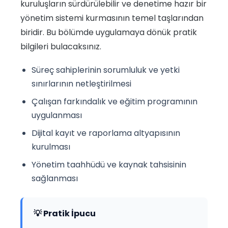
kuruluşların sürdürülebilir ve denetime hazır bir
yönetim sistemi kurmasının temel taşlarından
biridir. Bu bölümde uygulamaya dönük pratik
bilgileri bulacaksınız.
Süreç sahiplerinin sorumluluk ve yetki
sınırlarının netleştirilmesi
Çalışan farkındalık ve eğitim programının
uygulanması
Dijital kayıt ve raporlama altyapısının
kurulması
Yönetim taahhüdü ve kaynak tahsisinin
sağlanması
💡 Pratik İpucu