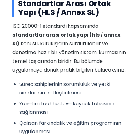
Standartlar Arası Ortak
Yapı (HLS / Annex SL)
ISO 20000-1 standardı kapsamında
standartlar arası ortak yapı (hls / annex
sl)
konusu, kuruluşların sürdürülebilir ve
denetime hazır bir yönetim sistemi kurmasının
temel taşlarından biridir. Bu bölümde
uygulamaya dönük pratik bilgileri bulacaksınız.
Süreç sahiplerinin sorumluluk ve yetki
sınırlarının netleştirilmesi
Yönetim taahhüdü ve kaynak tahsisinin
sağlanması
Çalışan farkındalık ve eğitim programının
uygulanması