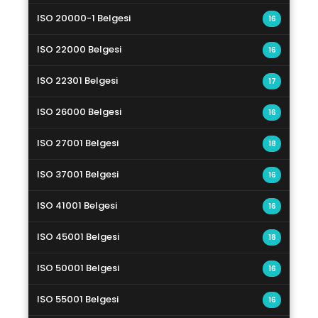
ISO 20000-1 Belgesi
16
ISO 22000 Belgesi
16
ISO 22301 Belgesi
17
ISO 26000 Belgesi
16
ISO 27001 Belgesi
18
ISO 37001 Belgesi
16
ISO 41001 Belgesi
16
ISO 45001 Belgesi
18
ISO 50001 Belgesi
16
ISO 55001 Belgesi
16