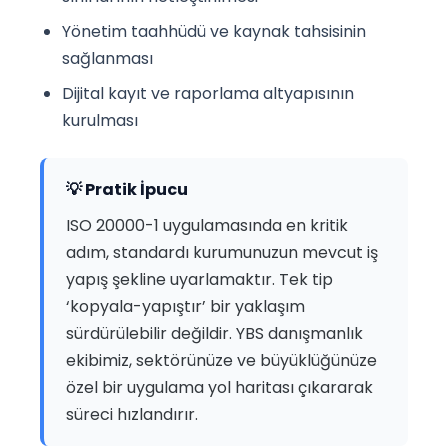
Yönetim taahhüdü ve kaynak tahsisinin
sağlanması
Dijital kayıt ve raporlama altyapısının
kurulması
💡 Pratik İpucu
ISO 20000-1 uygulamasında en kritik
adım, standardı kurumunuzun mevcut iş
yapış şekline uyarlamaktır. Tek tip
‘kopyala-yapıştır’ bir yaklaşım
sürdürülebilir değildir. YBS danışmanlık
ekibimiz, sektörünüze ve büyüklüğünüze
özel bir uygulama yol haritası çıkararak
süreci hızlandırır.