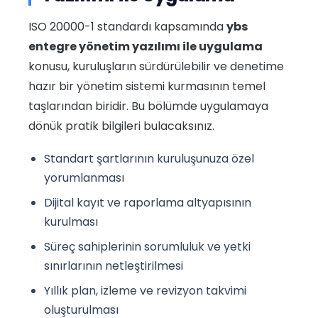
ISO 20000-1 standardı kapsamında
ybs
entegre yönetim yazılımı ile uygulama
konusu, kuruluşların sürdürülebilir ve denetime
hazır bir yönetim sistemi kurmasının temel
taşlarından biridir. Bu bölümde uygulamaya
dönük pratik bilgileri bulacaksınız.
Standart şartlarının kuruluşunuza özel
yorumlanması
Dijital kayıt ve raporlama altyapısının
kurulması
Süreç sahiplerinin sorumluluk ve yetki
sınırlarının netleştirilmesi
Yıllık plan, izleme ve revizyon takvimi
oluşturulması