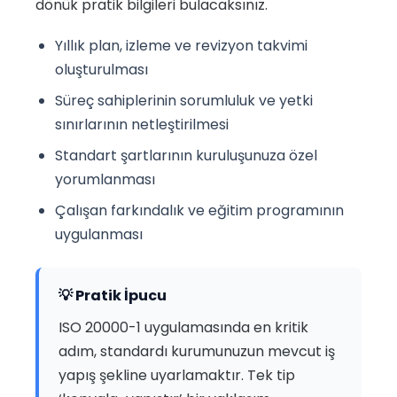
dönük pratik bilgileri bulacaksınız.
Yıllık plan, izleme ve revizyon takvimi
oluşturulması
Süreç sahiplerinin sorumluluk ve yetki
sınırlarının netleştirilmesi
Standart şartlarının kuruluşunuza özel
yorumlanması
Çalışan farkındalık ve eğitim programının
uygulanması
💡 Pratik İpucu
ISO 20000-1 uygulamasında en kritik
adım, standardı kurumunuzun mevcut iş
yapış şekline uyarlamaktır. Tek tip