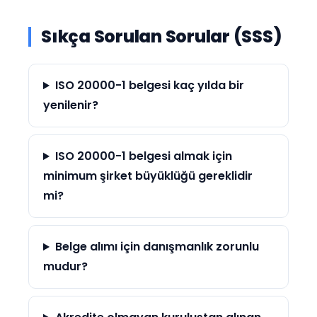
Sıkça Sorulan Sorular (SSS)
ISO 20000-1 belgesi kaç yılda bir
yenilenir?
ISO 20000-1 belgesi almak için
minimum şirket büyüklüğü gereklidir
mi?
Belge alımı için danışmanlık zorunlu
mudur?