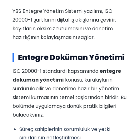
YBS Entegre Yönetim Sistemi yazılımı, ISO
20000-1 şartlarını dijital iş akışlarına çevirir;
kayıtların eksiksiz tutulmasını ve denetim
hazırlığının kolaylaşmasını sağlar.
Entegre Doküman Yönetimi
ISO 20000-1 standardı kapsamında
entegre
doküman yönetimi
konusu, kuruluşların
sürdürülebilir ve denetime hazır bir yönetim
sistemi kurmasının temel taşlarından biridir. Bu
bölümde uygulamaya dönük pratik bilgileri
bulacaksınız.
Süreç sahiplerinin sorumluluk ve yetki
sınırlarının netleştirilmesi