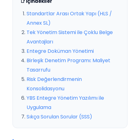
📑 İçindekiler
Standartlar Arası Ortak Yapı (HLS /
Annex SL)
Tek Yönetim Sistemi ile Çoklu Belge
Avantajları
Entegre Doküman Yönetimi
Birleşik Denetim Programı: Maliyet
Tasarrufu
Risk Değerlendirmenin
Konsolidasyonu
YBS Entegre Yönetim Yazılımı ile
Uygulama
Sıkça Sorulan Sorular (SSS)