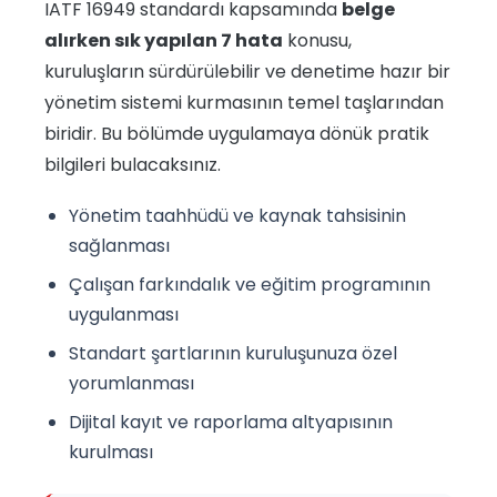
IATF 16949 standardı kapsamında
belge
alırken sık yapılan 7 hata
konusu,
kuruluşların sürdürülebilir ve denetime hazır bir
yönetim sistemi kurmasının temel taşlarından
biridir. Bu bölümde uygulamaya dönük pratik
bilgileri bulacaksınız.
Yönetim taahhüdü ve kaynak tahsisinin
sağlanması
Çalışan farkındalık ve eğitim programının
uygulanması
Standart şartlarının kuruluşunuza özel
yorumlanması
Dijital kayıt ve raporlama altyapısının
kurulması