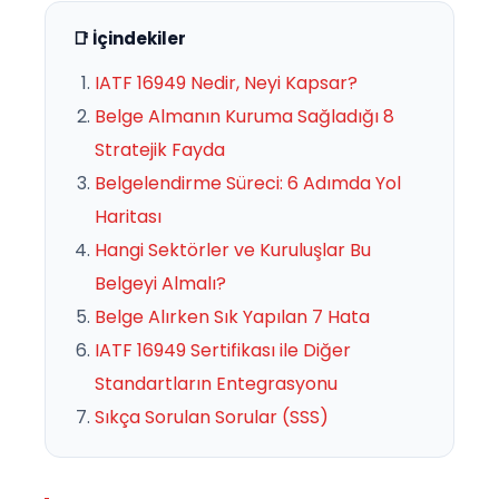
📑 İçindekiler
IATF 16949 Nedir, Neyi Kapsar?
Belge Almanın Kuruma Sağladığı 8
Stratejik Fayda
Belgelendirme Süreci: 6 Adımda Yol
Haritası
Hangi Sektörler ve Kuruluşlar Bu
Belgeyi Almalı?
Belge Alırken Sık Yapılan 7 Hata
IATF 16949 Sertifikası ile Diğer
Standartların Entegrasyonu
Sıkça Sorulan Sorular (SSS)