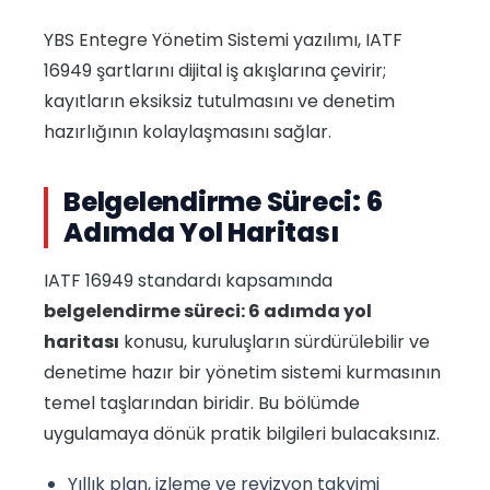
YBS Entegre Yönetim Sistemi yazılımı, IATF
16949 şartlarını dijital iş akışlarına çevirir;
kayıtların eksiksiz tutulmasını ve denetim
hazırlığının kolaylaşmasını sağlar.
Belgelendirme Süreci: 6
Adımda Yol Haritası
IATF 16949 standardı kapsamında
belgelendirme süreci: 6 adımda yol
haritası
konusu, kuruluşların sürdürülebilir ve
denetime hazır bir yönetim sistemi kurmasının
temel taşlarından biridir. Bu bölümde
uygulamaya dönük pratik bilgileri bulacaksınız.
Yıllık plan, izleme ve revizyon takvimi