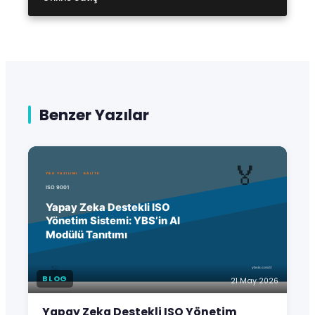
Benzer Yazılar
BLOG
21 May 2026
Yapay Zeka Destekli ISO Yönetim