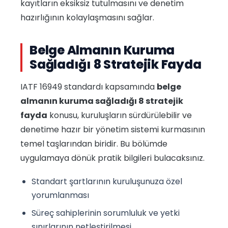
kayıtların eksiksiz tutulmasını ve denetim
hazırlığının kolaylaşmasını sağlar.
Belge Almanın Kuruma
Sağladığı 8 Stratejik Fayda
IATF 16949 standardı kapsamında
belge
almanın kuruma sağladığı 8 stratejik
fayda
konusu, kuruluşların sürdürülebilir ve
denetime hazır bir yönetim sistemi kurmasının
temel taşlarından biridir. Bu bölümde
uygulamaya dönük pratik bilgileri bulacaksınız.
Standart şartlarının kuruluşunuza özel
yorumlanması
Süreç sahiplerinin sorumluluk ve yetki
sınırlarının netleştirilmesi