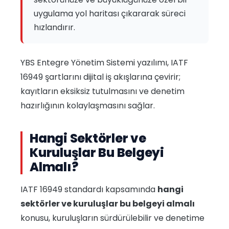
uygulama yol haritası çıkararak süreci
hızlandırır.
YBS Entegre Yönetim Sistemi yazılımı, IATF
16949 şartlarını dijital iş akışlarına çevirir;
kayıtların eksiksiz tutulmasını ve denetim
hazırlığının kolaylaşmasını sağlar.
Hangi Sektörler ve
Kuruluşlar Bu Belgeyi
Almalı?
IATF 16949 standardı kapsamında
hangi
sektörler ve kuruluşlar bu belgeyi almalı
konusu, kuruluşların sürdürülebilir ve denetime