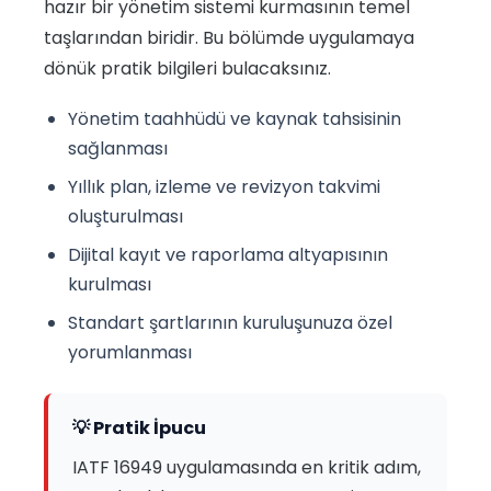
hazır bir yönetim sistemi kurmasının temel
taşlarından biridir. Bu bölümde uygulamaya
dönük pratik bilgileri bulacaksınız.
Yönetim taahhüdü ve kaynak tahsisinin
sağlanması
Yıllık plan, izleme ve revizyon takvimi
oluşturulması
Dijital kayıt ve raporlama altyapısının
kurulması
Standart şartlarının kuruluşunuza özel
yorumlanması
💡 Pratik İpucu
IATF 16949 uygulamasında en kritik adım,