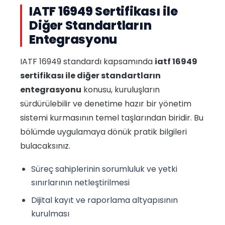
IATF 16949 Sertifikası ile
Diğer Standartların
Entegrasyonu
IATF 16949 standardı kapsamında
iatf 16949
sertifikası ile diğer standartların
entegrasyonu
konusu, kuruluşların
sürdürülebilir ve denetime hazır bir yönetim
sistemi kurmasının temel taşlarından biridir. Bu
bölümde uygulamaya dönük pratik bilgileri
bulacaksınız.
Süreç sahiplerinin sorumluluk ve yetki
sınırlarının netleştirilmesi
Dijital kayıt ve raporlama altyapısının
kurulması