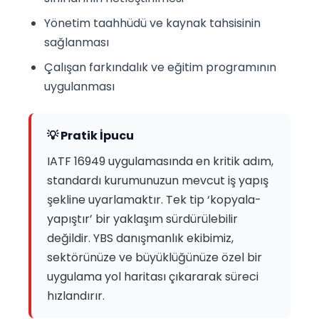
Yönetim taahhüdü ve kaynak tahsisinin
sağlanması
Çalışan farkındalık ve eğitim programının
uygulanması
💡 Pratik İpucu
IATF 16949 uygulamasında en kritik adım,
standardı kurumunuzun mevcut iş yapış
şekline uyarlamaktır. Tek tip ‘kopyala-
yapıştır’ bir yaklaşım sürdürülebilir
değildir. YBS danışmanlık ekibimiz,
sektörünüze ve büyüklüğünüze özel bir
uygulama yol haritası çıkararak süreci
hızlandırır.