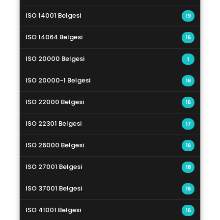
ISO 14001 Belgesi
19
ISO 14064 Belgesi
16
ISO 20000 Belgesi
1
ISO 20000-1 Belgesi
16
ISO 22000 Belgesi
16
ISO 22301 Belgesi
17
ISO 26000 Belgesi
16
ISO 27001 Belgesi
18
ISO 37001 Belgesi
16
ISO 41001 Belgesi
16