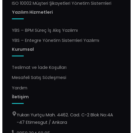
ISO 10002 Müşteri Şikayetleri Yönetim Sistemleri
Yazılım Hizmetleri
YBS – BPM Süreç İş Akış Yazılımı
YBS – Entegre Yönetim Sistemleri Yazılımı
Kurumsal
Teslimat ve İade Koşulları
Mesafeli Satış Sözleşmesi
Yardım
İletişim
Yukarı Yurtçu Mah. 4462. Cad. C-2 Blok No:4A
-47 Etimesgut / Ankara