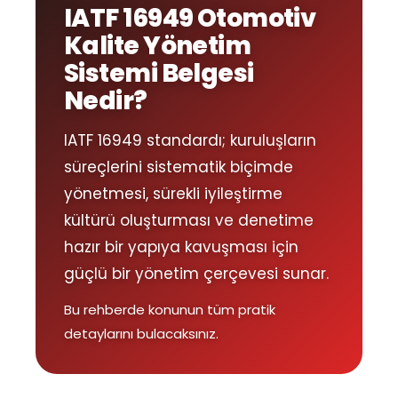
IATF 16949 Otomotiv
Kalite Yönetim
Sistemi Belgesi
Nedir?
IATF 16949 standardı; kuruluşların
süreçlerini sistematik biçimde
yönetmesi, sürekli iyileştirme
kültürü oluşturması ve denetime
hazır bir yapıya kavuşması için
güçlü bir yönetim çerçevesi sunar.
Bu rehberde konunun tüm pratik
detaylarını bulacaksınız.