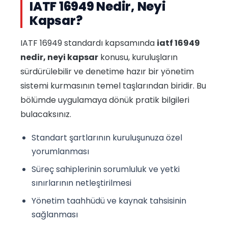
IATF 16949 Nedir, Neyi
Kapsar?
IATF 16949 standardı kapsamında
iatf 16949
nedir, neyi kapsar
konusu, kuruluşların
sürdürülebilir ve denetime hazır bir yönetim
sistemi kurmasının temel taşlarından biridir. Bu
bölümde uygulamaya dönük pratik bilgileri
bulacaksınız.
Standart şartlarının kuruluşunuza özel
yorumlanması
Süreç sahiplerinin sorumluluk ve yetki
sınırlarının netleştirilmesi
Yönetim taahhüdü ve kaynak tahsisinin
sağlanması