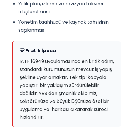
Yıllık plan, izleme ve revizyon takvimi
oluşturulması
Yönetim taahhüdü ve kaynak tahsisinin
sağlanması
💡 Pratik İpucu
IATF 16949 uygulamasında en kritik adım,
standardı kurumunuzun mevcut iş yapış
şekline uyarlamaktır. Tek tip ‘kopyala-
yapıştır’ bir yaklaşım sürdürülebilir
değildir. YBS danışmanlık ekibimiz,
sektörünüze ve büyüklüğünüze özel bir
uygulama yol haritası çıkararak süreci
hızlandırır.