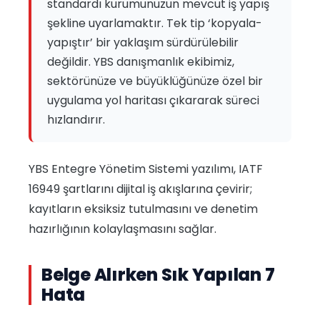
standardı kurumunuzun mevcut iş yapış
şekline uyarlamaktır. Tek tip ‘kopyala-
yapıştır’ bir yaklaşım sürdürülebilir
değildir. YBS danışmanlık ekibimiz,
sektörünüze ve büyüklüğünüze özel bir
uygulama yol haritası çıkararak süreci
hızlandırır.
YBS Entegre Yönetim Sistemi yazılımı, IATF
16949 şartlarını dijital iş akışlarına çevirir;
kayıtların eksiksiz tutulmasını ve denetim
hazırlığının kolaylaşmasını sağlar.
Belge Alırken Sık Yapılan 7
Hata