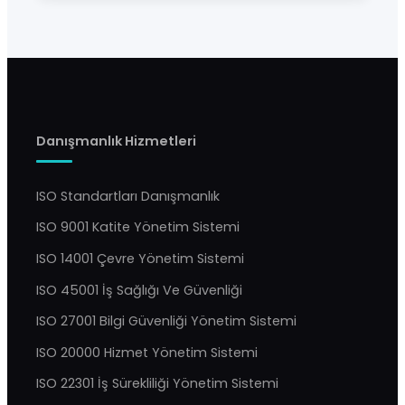
Danışmanlık Hizmetleri
ISO Standartları Danışmanlık
ISO 9001 Katite Yönetim Sistemi
ISO 14001 Çevre Yönetim Sistemi
ISO 45001 İş Sağlığı Ve Güvenliği
ISO 27001 Bilgi Güvenliği Yönetim Sistemi
ISO 20000 Hizmet Yönetim Sistemi
ISO 22301 İş Sürekliliği Yönetim Sistemi