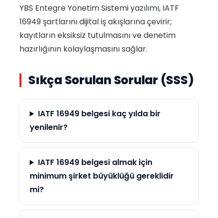
YBS Entegre Yönetim Sistemi yazılımı, IATF
16949 şartlarını dijital iş akışlarına çevirir;
kayıtların eksiksiz tutulmasını ve denetim
hazırlığının kolaylaşmasını sağlar.
Sıkça Sorulan Sorular (SSS)
IATF 16949 belgesi kaç yılda bir
yenilenir?
IATF 16949 belgesi almak için
minimum şirket büyüklüğü gereklidir
mi?