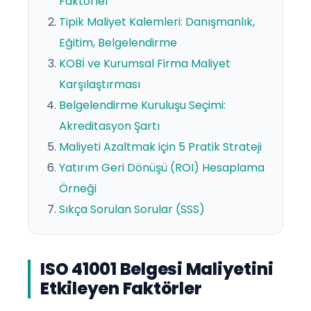
Faktörler
Tipik Maliyet Kalemleri: Danışmanlık,
Eğitim, Belgelendirme
KOBİ ve Kurumsal Firma Maliyet
Karşılaştırması
Belgelendirme Kuruluşu Seçimi:
Akreditasyon Şartı
Maliyeti Azaltmak için 5 Pratik Strateji
Yatırım Geri Dönüşü (ROI) Hesaplama
Örneği
Sıkça Sorulan Sorular (SSS)
ISO 41001 Belgesi Maliyetini
Etkileyen Faktörler