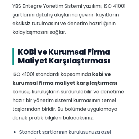
YBS Entegre Yönetim Sistemi yazılımı, ISO 41001
şartlarını dijital iş akışlarına çevirir; kayıtların
eksiksiz tutulmasını ve denetim hazırlığının
kolaylaşmasını sağlar.
KOBİ ve Kurumsal Firma
Maliyet Karşılaştırması
ISO 41001 standardı kapsamında
kobİ ve
kurumsal firma maliyet karşılaştırması
konusu, kuruluşların sürdürülebilir ve denetime
hazır bir yönetim sistemi kurmasının temel
taşlarından biridir. Bu bölümde uygulamaya
dönük pratik bilgileri bulacaksınız.
Standart şartlarının kuruluşunuza özel