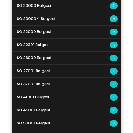
ISO 20000 Belgesi
1
ISO 20000-1 Belgesi
16
ISO 22000 Belgesi
16
ISO 22301 Belgesi
17
ISO 26000 Belgesi
16
ISO 27001 Belgesi
18
ISO 37001 Belgesi
16
ISO 41001 Belgesi
16
ISO 45001 Belgesi
18
ISO 50001 Belgesi
16