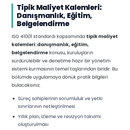
Tipik Maliyet Kalemleri:
Danışmanlık, Eğitim,
Belgelendirme
ISO 41001 standardı kapsamında
tipik maliyet
kalemleri: danışmanlık, eğitim,
belgelendirme
konusu, kuruluşların
sürdürülebilir ve denetime hazır bir yönetim
sistemi kurmasının temel taşlarından biridir. Bu
bölümde uygulamaya dönük pratik bilgileri
bulacaksınız.
Süreç sahiplerinin sorumluluk ve yetki
sınırlarının netleştirilmesi
Yıllık plan, izleme ve revizyon takvimi
oluşturulması