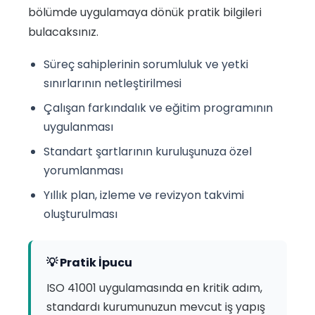
bölümde uygulamaya dönük pratik bilgileri
bulacaksınız.
Süreç sahiplerinin sorumluluk ve yetki
sınırlarının netleştirilmesi
Çalışan farkındalık ve eğitim programının
uygulanması
Standart şartlarının kuruluşunuza özel
yorumlanması
Yıllık plan, izleme ve revizyon takvimi
oluşturulması
💡 Pratik İpucu
ISO 41001 uygulamasında en kritik adım,
standardı kurumunuzun mevcut iş yapış