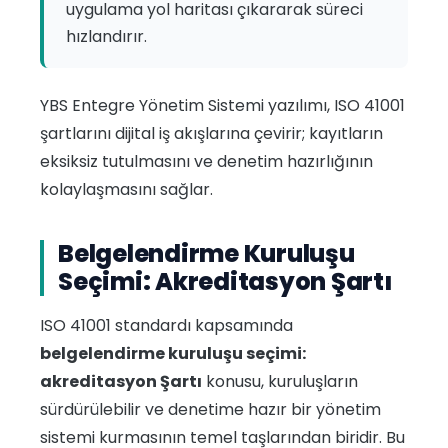
uygulama yol haritası çıkararak süreci
hızlandırır.
YBS Entegre Yönetim Sistemi yazılımı, ISO 41001
şartlarını dijital iş akışlarına çevirir; kayıtların
eksiksiz tutulmasını ve denetim hazırlığının
kolaylaşmasını sağlar.
Belgelendirme Kuruluşu
Seçimi: Akreditasyon Şartı
ISO 41001 standardı kapsamında
belgelendirme kuruluşu seçimi:
akreditasyon Şartı
konusu, kuruluşların
sürdürülebilir ve denetime hazır bir yönetim
sistemi kurmasının temel taşlarından biridir. Bu