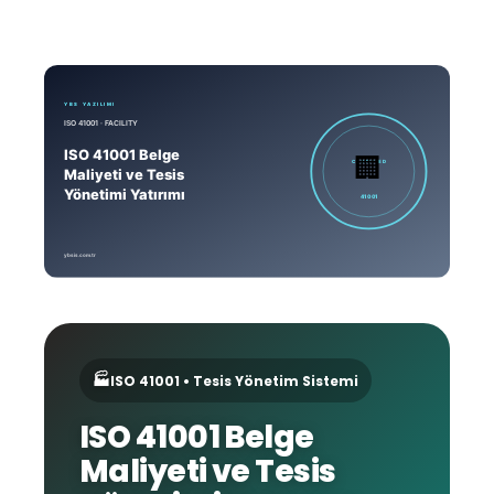
🏭
ISO 41001 • Tesis Yönetim Sistemi
ISO 41001 Belge
Maliyeti ve Tesis