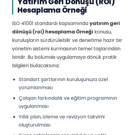
Yatırım Geri Dönüşü (ROI)
Hesaplama Örneği
ISO 41001 standardı kapsamında
yatırım geri
dönüşü (roi) hesaplama Örneği
konusu,
kuruluşların sürdürülebilir ve denetime hazır bir
yönetim sistemi kurmasının temel taşlarından
biridir. Bu bölümde uygulamaya dönük pratik
bilgileri bulacaksınız.
Standart şartlarının kuruluşunuza özel
yorumlanması
Çalışan farkındalık ve eğitim programının
uygulanması
Yıllık plan, izleme ve revizyon takvimi
oluşturulması