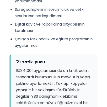
yorumlanması
Süreç sahiplerinin sorumluluk ve yetki
sınırlarının netleştirilmesi
Dijital kayıt ve raporlama altyapısının
kurulması
Çalışan farkındalık ve eğitim programının
uygulanması
💡 Pratik İpucu
ISO 41001 uygulamasında en kritik adım,
standardı kurumunuzun mevcut iş yapış
şekline uyarlamaktır. Tek tip ‘kopyala-
yapıştır’ bir yaklaşım sürdürülebilir
değildir. YBS danışmanlık ekibimiz,
sektörünüze ve büyüklüğünüze özel bir