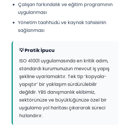
Çalışan farkındalık ve eğitim programının
uygulanması
Yönetim taahhüdü ve kaynak tahsisinin
sağlanması
💡 Pratik İpucu
ISO 41001 uygulamasında en kritik adım,
standardı kurumunuzun mevcut iş yapış
şekline uyarlamaktır. Tek tip ‘kopyala-
yapıştır’ bir yaklaşım sürdürülebilir
değildir. YBS danışmanlık ekibimiz,
sektörünüze ve büyüklüğünüze özel bir
uygulama yol haritası çıkararak süreci
hızlandırır.