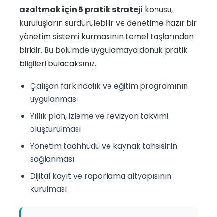
azaltmak için 5 pratik strateji
konusu,
kuruluşların sürdürülebilir ve denetime hazır bir
yönetim sistemi kurmasının temel taşlarından
biridir. Bu bölümde uygulamaya dönük pratik
bilgileri bulacaksınız.
Çalışan farkındalık ve eğitim programının
uygulanması
Yıllık plan, izleme ve revizyon takvimi
oluşturulması
Yönetim taahhüdü ve kaynak tahsisinin
sağlanması
Dijital kayıt ve raporlama altyapısının
kurulması