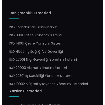
Danışmanlık Hizmetleri
ISO Standartları Danışmanlık
ISO 9001 Katite Yönetim Sistemi
ISO 14001 Çevre Yönetim Sistemi
ISO 45001 İş Sağlığı Ve Güvenliği
ISO 27001 Bilgi Güvenliği Yönetim Sistemi
ISO 20000 Hizmet Yönetim Sistemi
ISO 22301 İş Sürekliliği Yönetim Sistemi
ISO 10002 Müşteri Şikayetleri Yönetim Sistemleri
Yazılım Hizmetleri