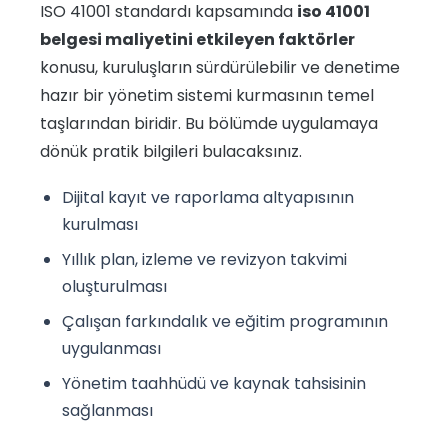
ISO 41001 standardı kapsamında
iso 41001
belgesi maliyetini etkileyen faktörler
konusu, kuruluşların sürdürülebilir ve denetime
hazır bir yönetim sistemi kurmasının temel
taşlarından biridir. Bu bölümde uygulamaya
dönük pratik bilgileri bulacaksınız.
Dijital kayıt ve raporlama altyapısının
kurulması
Yıllık plan, izleme ve revizyon takvimi
oluşturulması
Çalışan farkındalık ve eğitim programının
uygulanması
Yönetim taahhüdü ve kaynak tahsisinin
sağlanması