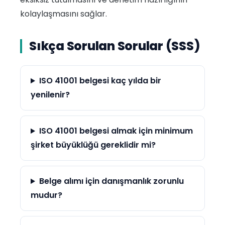
kolaylaşmasını sağlar.
Sıkça Sorulan Sorular (SSS)
ISO 41001 belgesi kaç yılda bir
yenilenir?
ISO 41001 belgesi almak için minimum
şirket büyüklüğü gereklidir mi?
Belge alımı için danışmanlık zorunlu
mudur?