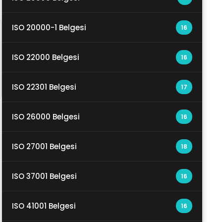
ISO 20000-1 Belgesi
16
ISO 22000 Belgesi
16
ISO 22301 Belgesi
17
ISO 26000 Belgesi
16
ISO 27001 Belgesi
18
ISO 37001 Belgesi
16
ISO 41001 Belgesi
16