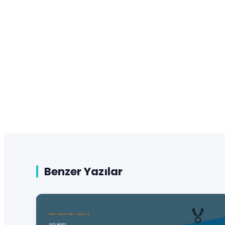
Benzer Yazılar