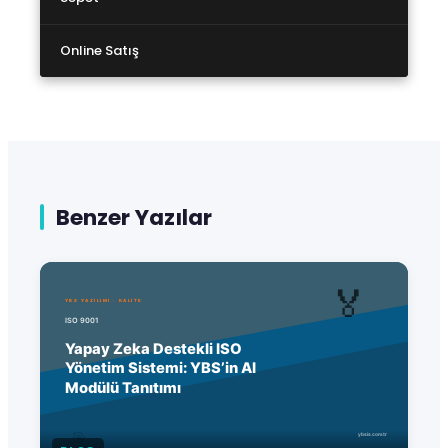
Online Satış
Benzer Yazılar