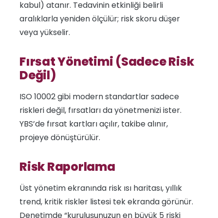
kabul) atanır. Tedavinin etkinliği belirli
aralıklarla yeniden ölçülür; risk skoru düşer
veya yükselir.
Fırsat Yönetimi (Sadece Risk
Değil)
ISO 10002 gibi modern standartlar sadece
riskleri değil, fırsatları da yönetmenizi ister.
YBS’de fırsat kartları açılır, takibe alınır,
projeye dönüştürülür.
Risk Raporlama
Üst yönetim ekranında risk ısı haritası, yıllık
trend, kritik riskler listesi tek ekranda görünür.
Denetimde “kuruluşunuzun en büyük 5 riski