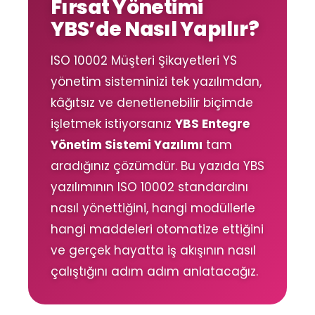
Fırsat Yönetimi
YBS’de Nasıl Yapılır?
ISO 10002 Müşteri Şikayetleri YS
yönetim sisteminizi tek yazılımdan,
kâğıtsız ve denetlenebilir biçimde
işletmek istiyorsanız
YBS Entegre
Yönetim Sistemi Yazılımı
tam
aradığınız çözümdür. Bu yazıda YBS
yazılımının ISO 10002 standardını
nasıl yönettiğini, hangi modüllerle
hangi maddeleri otomatize ettiğini
ve gerçek hayatta iş akışının nasıl
çalıştığını adım adım anlatacağız.