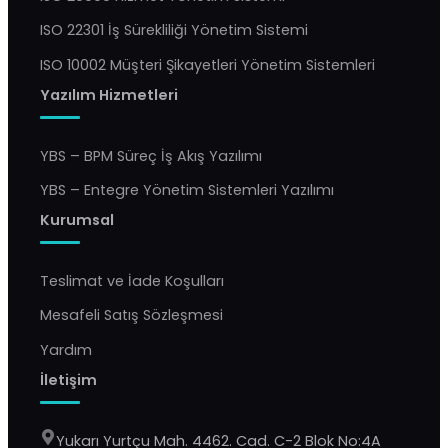
ISO 22301 İş Sürekliliği Yönetim Sistemi
ISO 10002 Müşteri Şikayetleri Yönetim Sistemleri
Yazılım Hizmetleri
YBS – BPM Süreç İş Akış Yazılımı
YBS – Entegre Yönetim Sistemleri Yazılımı
Kurumsal
Teslimat ve İade Koşulları
Mesafeli Satış Sözleşmesi
Yardım
İletişim
Yukarı Yurtçu Mah. 4462. Cad. C-2 Blok No:4A