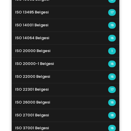
ISO 13485 Belgesi
17
ISO 14001 Belgesi
19
ISO 14064 Belgesi
16
ISO 20000 Belgesi
1
ISO 20000-1 Belgesi
16
ISO 22000 Belgesi
16
ISO 22301 Belgesi
17
ISO 26000 Belgesi
16
ISO 27001 Belgesi
18
ISO 37001 Belgesi
16