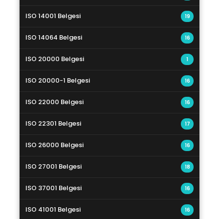
ISO 14001 Belgesi
19
ISO 14064 Belgesi
16
ISO 20000 Belgesi
1
ISO 20000-1 Belgesi
16
ISO 22000 Belgesi
16
ISO 22301 Belgesi
17
ISO 26000 Belgesi
16
ISO 27001 Belgesi
18
ISO 37001 Belgesi
16
ISO 41001 Belgesi
16