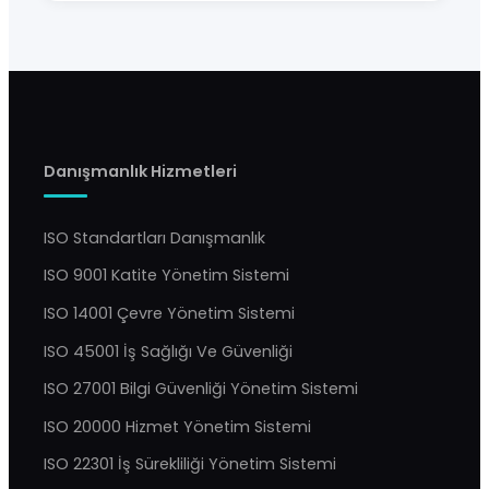
Danışmanlık Hizmetleri
ISO Standartları Danışmanlık
ISO 9001 Katite Yönetim Sistemi
ISO 14001 Çevre Yönetim Sistemi
ISO 45001 İş Sağlığı Ve Güvenliği
ISO 27001 Bilgi Güvenliği Yönetim Sistemi
ISO 20000 Hizmet Yönetim Sistemi
ISO 22301 İş Sürekliliği Yönetim Sistemi