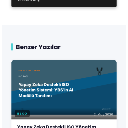
Benzer Yazılar
BLOG
21 May 2026
Yapay Zeka Destekli ISO Yönetim