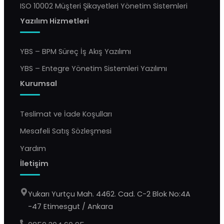
ISO 10002 Müşteri Şikayetleri Yönetim Sistemleri
Yazılım Hizmetleri
YBS – BPM Süreç İş Akış Yazılımı
YBS – Entegre Yönetim Sistemleri Yazılımı
Kurumsal
Teslimat ve İade Koşulları
Mesafeli Satış Sözleşmesi
Yardım
İletişim
Yukarı Yurtçu Mah. 4462. Cad. C-2 Blok No:4A
-47 Etimesgut / Ankara