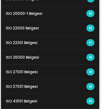
ISO 20000-1 Belgesi
16
ISO 22000 Belgesi
16
ISO 22301 Belgesi
17
ISO 26000 Belgesi
16
ISO 27001 Belgesi
18
ISO 37001 Belgesi
16
ISO 41001 Belgesi
16