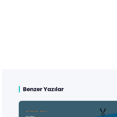
Benzer Yazılar