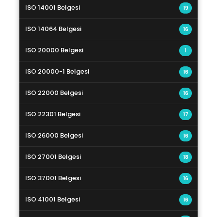
ISO 14001 Belgesi
19
ISO 14064 Belgesi
16
ISO 20000 Belgesi
1
ISO 20000-1 Belgesi
16
ISO 22000 Belgesi
16
ISO 22301 Belgesi
17
ISO 26000 Belgesi
16
ISO 27001 Belgesi
18
ISO 37001 Belgesi
16
ISO 41001 Belgesi
16