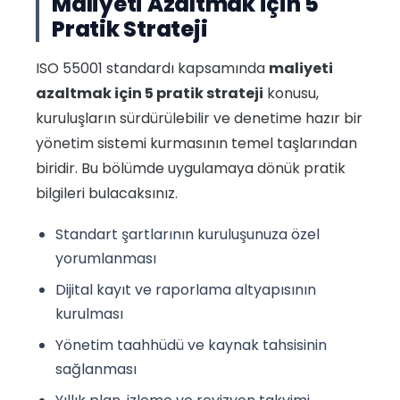
Maliyeti Azaltmak için 5
Pratik Strateji
ISO 55001 standardı kapsamında
maliyeti
azaltmak için 5 pratik strateji
konusu,
kuruluşların sürdürülebilir ve denetime hazır bir
yönetim sistemi kurmasının temel taşlarından
biridir. Bu bölümde uygulamaya dönük pratik
bilgileri bulacaksınız.
Standart şartlarının kuruluşunuza özel
yorumlanması
Dijital kayıt ve raporlama altyapısının
kurulması
Yönetim taahhüdü ve kaynak tahsisinin
sağlanması