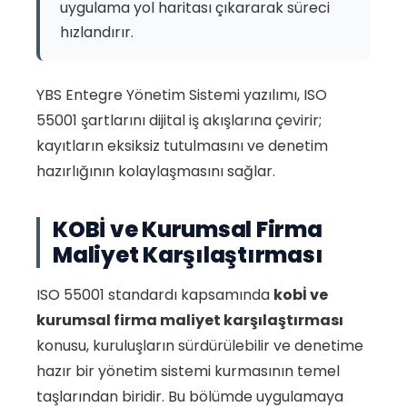
uygulama yol haritası çıkararak süreci
hızlandırır.
YBS Entegre Yönetim Sistemi yazılımı, ISO
55001 şartlarını dijital iş akışlarına çevirir;
kayıtların eksiksiz tutulmasını ve denetim
hazırlığının kolaylaşmasını sağlar.
KOBİ ve Kurumsal Firma
Maliyet Karşılaştırması
ISO 55001 standardı kapsamında
kobİ ve
kurumsal firma maliyet karşılaştırması
konusu, kuruluşların sürdürülebilir ve denetime
hazır bir yönetim sistemi kurmasının temel
taşlarından biridir. Bu bölümde uygulamaya