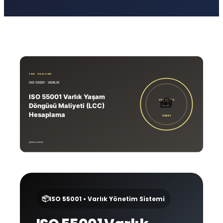
📦
ISO 55001 • Varlık Yönetim Sistemi