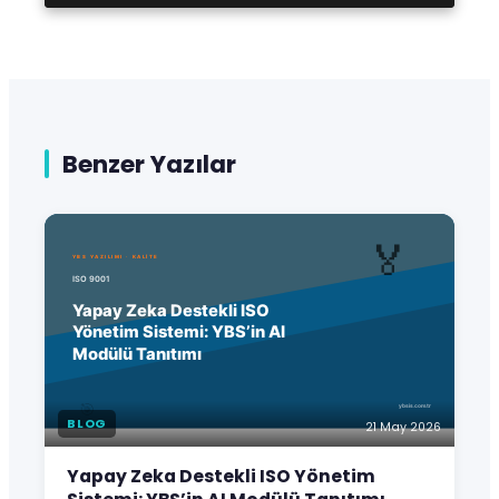
Benzer Yazılar
BLOG
21 May 2026
Yapay Zeka Destekli ISO Yönetim