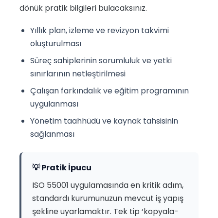
dönük pratik bilgileri bulacaksınız.
Yıllık plan, izleme ve revizyon takvimi
oluşturulması
Süreç sahiplerinin sorumluluk ve yetki
sınırlarının netleştirilmesi
Çalışan farkındalık ve eğitim programının
uygulanması
Yönetim taahhüdü ve kaynak tahsisinin
sağlanması
💡 Pratik İpucu
ISO 55001 uygulamasında en kritik adım,
standardı kurumunuzun mevcut iş yapış
şekline uyarlamaktır. Tek tip ‘kopyala-