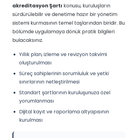
akreditasyon Şartı
konusu, kuruluşların
sürdürülebilir ve denetime hazır bir yönetim
sistemi kurmasının temel taşlarından biridir. Bu
bölümde uygulamaya dönük pratik bilgileri
bulacaksınız.
Yıllık plan, izleme ve revizyon takvimi
oluşturulması
Süreç sahiplerinin sorumluluk ve yetki
sınırlarının netleştirilmesi
Standart şartlarının kuruluşunuza özel
yorumlanması
Dijital kayıt ve raporlama altyapısının
kurulması