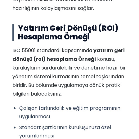
hazırlığının kolaylaşmasını sağlar.
Yatırım Geri Dönüşü (ROI)
Hesaplama Örneği
ISO 55001 standardı kapsamında
yatırım geri
dönüşü (roi) hesaplama Örneği
konusu,
kuruluşların sürdürülebilir ve denetime hazır bir
yönetim sistemi kurmasının temel taşlarından
biridir. Bu bölümde uygulamaya dönük pratik
bilgileri bulacaksınız.
Çalışan farkındalık ve eğitim programının
uygulanması
Standart şartlarının kuruluşunuza özel
yorumlanması