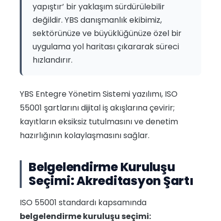
yapıştır’ bir yaklaşım sürdürülebilir
değildir. YBS danışmanlık ekibimiz,
sektörünüze ve büyüklüğünüze özel bir
uygulama yol haritası çıkararak süreci
hızlandırır.
YBS Entegre Yönetim Sistemi yazılımı, ISO
55001 şartlarını dijital iş akışlarına çevirir;
kayıtların eksiksiz tutulmasını ve denetim
hazırlığının kolaylaşmasını sağlar.
Belgelendirme Kuruluşu
Seçimi: Akreditasyon Şartı
ISO 55001 standardı kapsamında
belgelendirme kuruluşu seçimi: