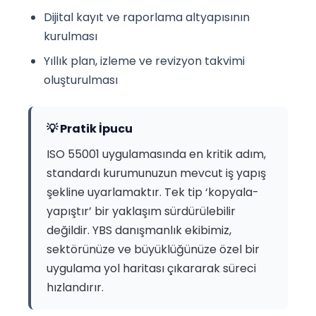
Dijital kayıt ve raporlama altyapısının
kurulması
Yıllık plan, izleme ve revizyon takvimi
oluşturulması
💡 Pratik İpucu
ISO 55001 uygulamasında en kritik adım,
standardı kurumunuzun mevcut iş yapış
şekline uyarlamaktır. Tek tip ‘kopyala-
yapıştır’ bir yaklaşım sürdürülebilir
değildir. YBS danışmanlık ekibimiz,
sektörünüze ve büyüklüğünüze özel bir
uygulama yol haritası çıkararak süreci
hızlandırır.