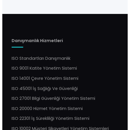
Danışmanlık Hizmetleri
ISO Standartları Danışmanlık
ISO 9001 Katite Yönetim Sistemi
ISO 14001 Çevre Yönetim Sistemi
ISO 45001 İş Sağlığı Ve Güvenliği
ISO 27001 Bilgi Güvenliği Yönetim Sistemi
ISO 20000 Hizmet Yönetim Sistemi
ISO 22301 İş Sürekliliği Yönetim Sistemi
ISO 10002 Müşteri Şikayetleri Yönetim Sistemleri