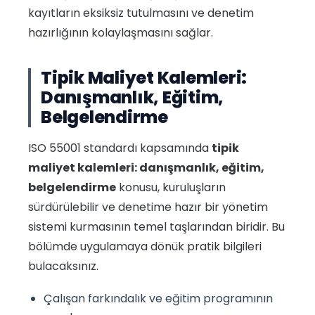
kayıtların eksiksiz tutulmasını ve denetim
hazırlığının kolaylaşmasını sağlar.
Tipik Maliyet Kalemleri:
Danışmanlık, Eğitim,
Belgelendirme
ISO 55001 standardı kapsamında
tipik
maliyet kalemleri: danışmanlık, eğitim,
belgelendirme
konusu, kuruluşların
sürdürülebilir ve denetime hazır bir yönetim
sistemi kurmasının temel taşlarından biridir. Bu
bölümde uygulamaya dönük pratik bilgileri
bulacaksınız.
Çalışan farkındalık ve eğitim programının