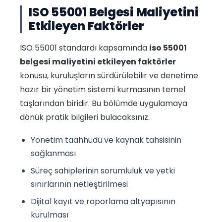
ISO 55001 Belgesi Maliyetini
Etkileyen Faktörler
ISO 55001 standardı kapsamında
iso 55001
belgesi maliyetini etkileyen faktörler
konusu, kuruluşların sürdürülebilir ve denetime
hazır bir yönetim sistemi kurmasının temel
taşlarından biridir. Bu bölümde uygulamaya
dönük pratik bilgileri bulacaksınız.
Yönetim taahhüdü ve kaynak tahsisinin
sağlanması
Süreç sahiplerinin sorumluluk ve yetki
sınırlarının netleştirilmesi
Dijital kayıt ve raporlama altyapısının
kurulması