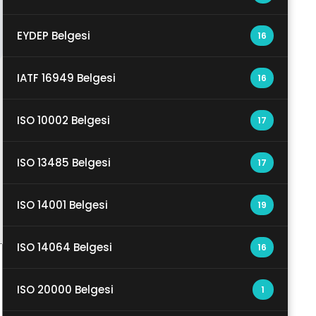
EYDEP Belgesi
16
IATF 16949 Belgesi
16
ISO 10002 Belgesi
17
ISO 13485 Belgesi
17
ISO 14001 Belgesi
19
ISO 14064 Belgesi
16
ISO 20000 Belgesi
1