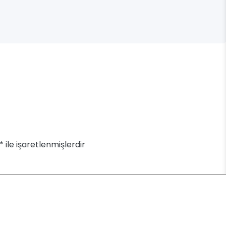
*
ile işaretlenmişlerdir