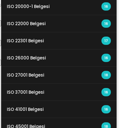
ISO 20000-1 Belgesi
16
ISO 22000 Belgesi
16
ISO 22301 Belgesi
17
ISO 26000 Belgesi
16
ISO 27001 Belgesi
18
ISO 37001 Belgesi
16
ISO 41001 Belgesi
16
ISO 45001 Belgesi
18