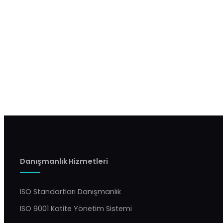
Danışmanlık Hizmetleri
ISO Standartları Danışmanlık
ISO 9001 Katite Yönetim Sistemi