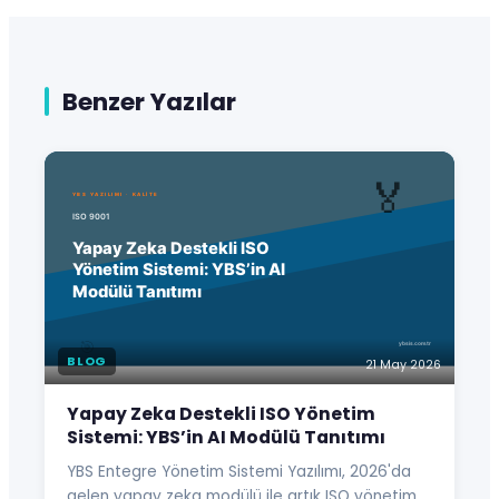
Benzer Yazılar
BLOG
21 May 2026
Yapay Zeka Destekli ISO Yönetim
Sistemi: YBS’in AI Modülü Tanıtımı
YBS Entegre Yönetim Sistemi Yazılımı, 2026'da
gelen yapay zeka modülü ile artık ISO yönetim