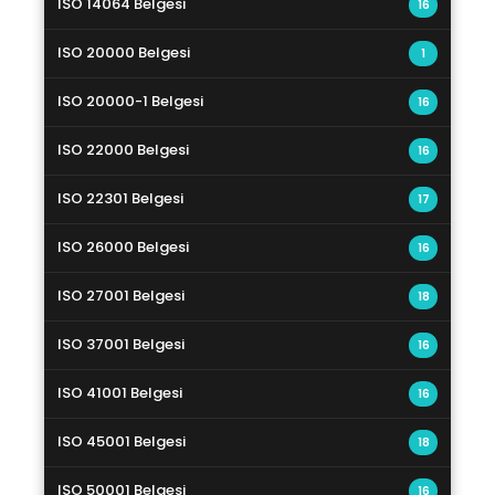
ISO 14064 Belgesi
16
ISO 20000 Belgesi
1
ISO 20000-1 Belgesi
16
ISO 22000 Belgesi
16
ISO 22301 Belgesi
17
ISO 26000 Belgesi
16
ISO 27001 Belgesi
18
ISO 37001 Belgesi
16
ISO 41001 Belgesi
16
ISO 45001 Belgesi
18
ISO 50001 Belgesi
16