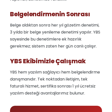
Belgelendirmenin Sonrası
Belge aldıktan sonra her yıl gözetim denetimi,
3 yılda bir belge yenileme denetimi yapılır. YBS
sayesinde bu denetimlere ek hazırlık
gerekmez; sistem zaten her gün canlı çalışır.
YBS Ekibimizle Çalışmak
YBS hem yazılım sağlayıcı hem belgelendirme
danışmanıdır. Tek noktadan iletişim, tek
faturalı hizmet, sertifika sonrası 1 yıl ücretsiz
yazılım desteği avantajlarımız bulunur.