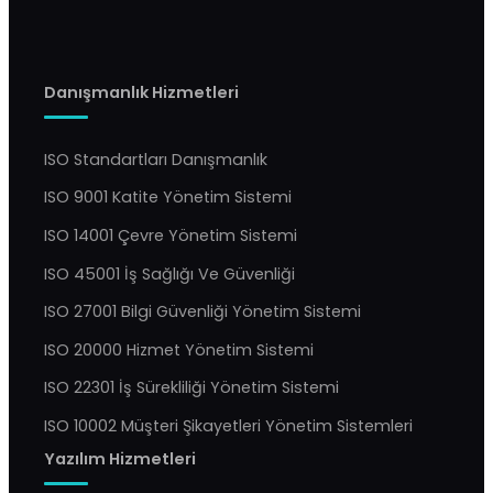
Danışmanlık Hizmetleri
ISO Standartları Danışmanlık
ISO 9001 Katite Yönetim Sistemi
ISO 14001 Çevre Yönetim Sistemi
ISO 45001 İş Sağlığı Ve Güvenliği
ISO 27001 Bilgi Güvenliği Yönetim Sistemi
ISO 20000 Hizmet Yönetim Sistemi
ISO 22301 İş Sürekliliği Yönetim Sistemi
ISO 10002 Müşteri Şikayetleri Yönetim Sistemleri
Yazılım Hizmetleri