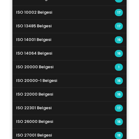
ISO 10002 Belgesi
17
ISO 13485 Belgesi
17
ISO 14001 Belgesi
19
ISO 14064 Belgesi
16
ISO 20000 Belgesi
1
ISO 20000-1 Belgesi
16
ISO 22000 Belgesi
16
ISO 22301 Belgesi
17
ISO 26000 Belgesi
16
ISO 27001 Belgesi
18