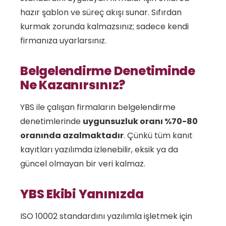
hazır şablon ve süreç akışı sunar. Sıfırdan
kurmak zorunda kalmazsınız; sadece kendi
firmanıza uyarlarsınız.
Belgelendirme Denetiminde
Ne Kazanırsınız?
YBS ile çalışan firmaların belgelendirme
denetimlerinde
uygunsuzluk oranı %70-80
oranında azalmaktadır
. Çünkü tüm kanıt
kayıtları yazılımda izlenebilir, eksik ya da
güncel olmayan bir veri kalmaz.
YBS Ekibi Yanınızda
ISO 10002 standardını yazılımla işletmek için