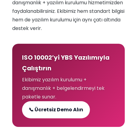
danışmanlık + yazılım kurulumu hizmetimizden
faydalanabilirsiniz. Ekibimiz hem standart bilgisi
hem de yazılım kurulumu için aynı çatı altında
destek verir.
ISO 10002’yi YBS Yazılımıyla
Çalıştırın
Ekibimiz yazılım kurulumu +
danışmanlık + belgelendirmeyi tek
paketle sunar.
📞 Ücretsiz Demo Alın