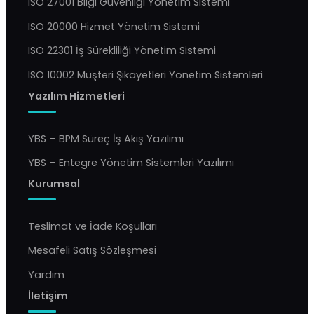
ISO 27001 Bilgi Güvenliği Yönetim Sistemi
ISO 20000 Hizmet Yönetim Sistemi
ISO 22301 İş Sürekliliği Yönetim Sistemi
ISO 10002 Müşteri Şikayetleri Yönetim Sistemleri
Yazılım Hizmetleri
YBS – BPM Süreç İş Akış Yazılımı
YBS – Entegre Yönetim Sistemleri Yazılımı
Kurumsal
Teslimat ve İade Koşulları
Mesafeli Satış Sözleşmesi
Yardım
İletişim