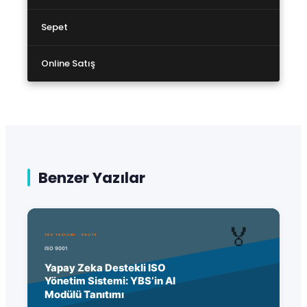
Sepet
Online Satış
Benzer Yazılar