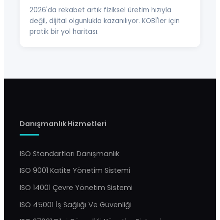
2026'da rekabet artık fiziksel üretim hızıyla
değil, dijital olgunlukla kazanılıyor. KOBİ'ler için
pratik bir yol haritası.
Danışmanlık Hizmetleri
ISO Standartları Danışmanlık
ISO 9001 Katite Yönetim Sistemi
ISO 14001 Çevre Yönetim Sistemi
ISO 45001 İş Sağlığı Ve Güvenliği