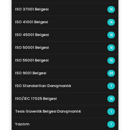
ISO 37001 Belgesi
16
ISO 41001 Belgesi
16
ISO 45001 Belgesi
18
ISO 50001 Belgesi
16
ISO 55001 Belgesi
16
ISO 9001 Belgesi
20
ISO Standartları Danışmanlık
7
ISO/IEC 17025 Belgesi
16
Tesis Güvenlik Belgesi Danışmanlık
1
Yazılım
1