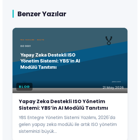
Benzer Yazılar
BLOG
21 May 2026
Yapay Zeka Destekli ISO Yönetim
Sistemi: YBS’in AI Modülü Tanıtımı
YBS Entegre Yönetim Sistemi Yazılımı, 2026'da
gelen yapay zeka modülü ile artık ISO yönetim
sisteminizi büyük…