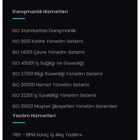
Danışmanlık Hizmetleri
ISO Standartları Danışmanlık
ISO 9001 Katite Yönetim Sistemi
ISO 14001 Çevre Yönetim Sistemi
ISO 45001 İş Sağlığı Ve Güvenliği
ISO 27001 Bilgi Güvenliği Yönetim Sistemi
ISO 20000 Hizmet Yönetim Sistemi
ISO 22301 İş Sürekliliği Yönetim Sistemi
ISO 10002 Müşteri Şikayetleri Yönetim Sistemleri
Yazılım Hizmetleri
YBS – BPM Süreç İş Akış Yazılımı