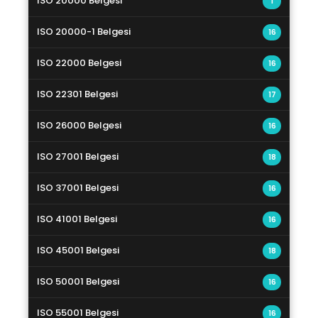
ISO 20000 Belgesi
1
ISO 20000-1 Belgesi
16
ISO 22000 Belgesi
16
ISO 22301 Belgesi
17
ISO 26000 Belgesi
16
ISO 27001 Belgesi
18
ISO 37001 Belgesi
16
ISO 41001 Belgesi
16
ISO 45001 Belgesi
18
ISO 50001 Belgesi
16
ISO 55001 Belgesi
16