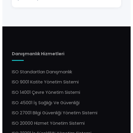
Danışmanlık Hizmetleri
ISO Standartları Danışmanlık
ISO 9001 Katite Yönetim Sistemi
ISO 14001 Çevre Yönetim Sistemi
ISO 45001 İş Sağlığı Ve Güvenliği
ISO 27001 Bilgi Güvenliği Yönetim Sistemi
ISO 20000 Hizmet Yönetim Sistemi