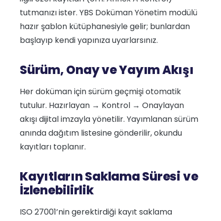
tutmanızı ister. YBS Doküman Yönetim modülü
hazır şablon kütüphanesiyle gelir; bunlardan
başlayıp kendi yapınıza uyarlarsınız.
Sürüm, Onay ve Yayım Akışı
Her doküman için sürüm geçmişi otomatik
tutulur. Hazırlayan → Kontrol → Onaylayan
akışı dijital imzayla yönetilir. Yayımlanan sürüm
anında dağıtım listesine gönderilir, okundu
kayıtları toplanır.
Kayıtların Saklama Süresi ve
İzlenebilirlik
ISO 27001’nin gerektirdiği kayıt saklama