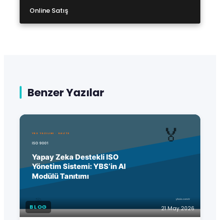
Online Satış
Benzer Yazılar
BLOG
21 May 2026