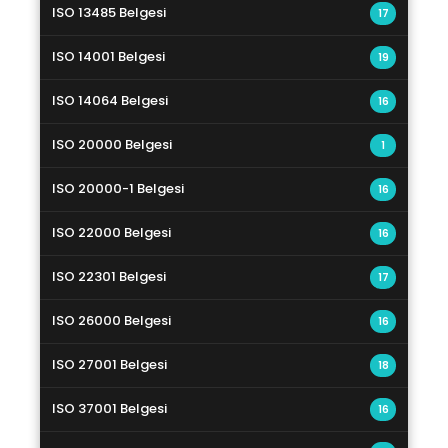
ISO 13485 Belgesi
17
ISO 14001 Belgesi
19
ISO 14064 Belgesi
16
ISO 20000 Belgesi
1
ISO 20000-1 Belgesi
16
ISO 22000 Belgesi
16
ISO 22301 Belgesi
17
ISO 26000 Belgesi
16
ISO 27001 Belgesi
18
ISO 37001 Belgesi
16