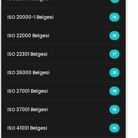
ISO 20000-1 Belgesi
16
ISO 22000 Belgesi
16
ISO 22301 Belgesi
17
ISO 26000 Belgesi
16
ISO 27001 Belgesi
18
ISO 37001 Belgesi
16
ISO 41001 Belgesi
16