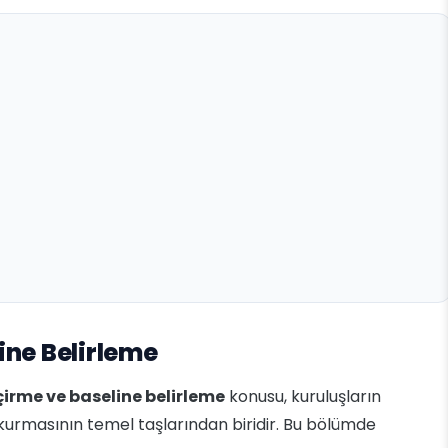
ine Belirleme
çirme ve baseline belirleme
konusu, kuruluşların
 kurmasının temel taşlarından biridir. Bu bölümde